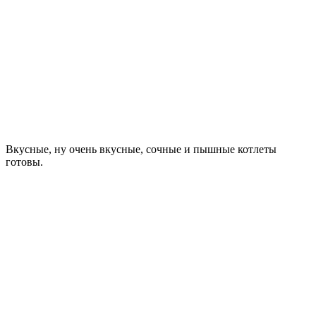
Вкусные, ну очень вкусные, сочные и пышные котлеты
готовы.