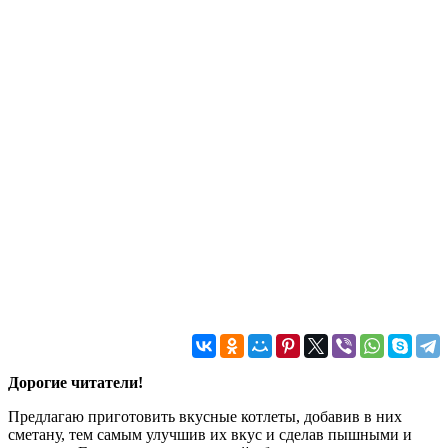
Дорогие читатели!
Предлагаю приготовить вкусные котлеты, добавив в них
сметану, тем самым улучшив их вкус и сделав пышными и