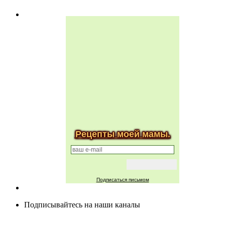
Рецепты моей мамы.
Подписаться письмом
Подписывайтесь на наши каналы