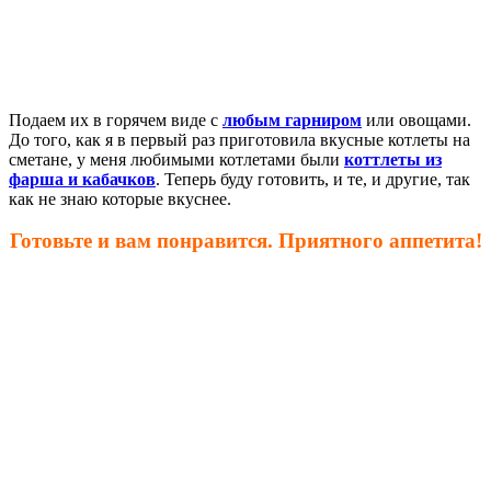
Подаем их в горячем виде с
любым гарниром
или овощами.
До того, как я в первый раз приготовила вкусные котлеты на
сметане, у меня любимыми котлетами были
коттлеты из
фарша и кабачков
. Теперь буду готовить, и те, и другие, так
как не знаю которые вкуснее.
Готовьте и вам понравится. Приятного аппетита!