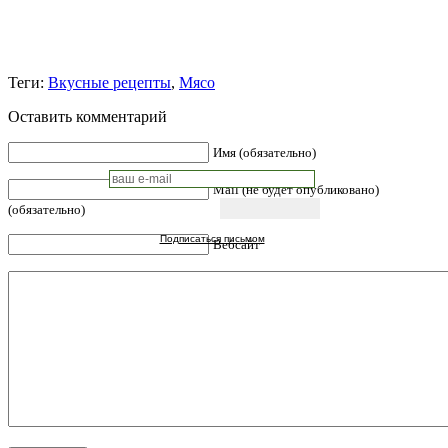
Теги:
Вкусные рецепты
,
Мясо
Оставить комментарий
Имя (обязательно)
Mail (не будет опубликовано)
(обязательно)
Подписаться письмом
Вебсайт