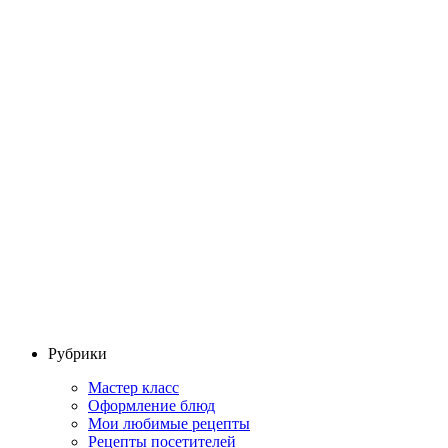
Рубрики
Мастер класс
Оформление блюд
Мои любимые рецепты
Рецепты посетителей