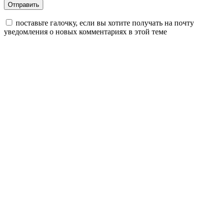
поставьте галочку, если вы хотите получать на почту
уведомления о новых комментариях в этой теме