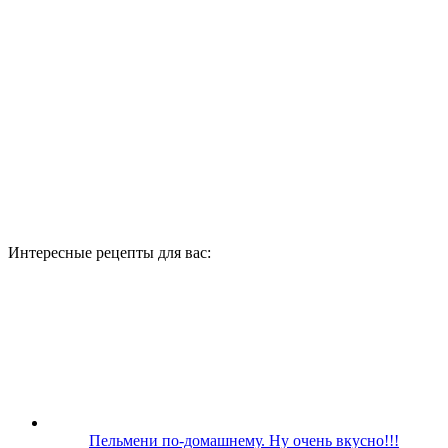
Интересные рецепты для вас:
Пельмени по-домашнему. Ну очень вкусно!!!