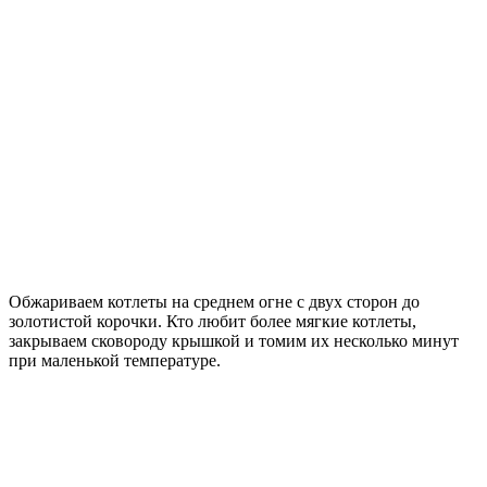
Обжариваем котлеты на среднем огне с двух сторон до
золотистой корочки. Кто любит более мягкие котлеты,
закрываем сковороду крышкой и томим их несколько минут
при маленькой температуре.