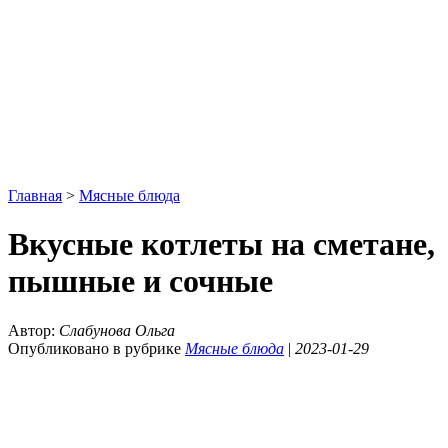
Главная
>
Мясные блюда
Вкусные котлеты на сметане,
пышные и сочные
Автор:
Слабунова Ольга
Опубликовано в рубрике
Мясные блюда
|
2023-01-29