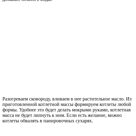
Разогреваем сковороду, вливаем в нее растительное масло. Из
приготовленной котлетной массы формируем котлеты любой
формы. Удобнее это будет делать мокрыми руками, котлетная
масса не будет липнуть к ним. Если есть желание, можно
котлеты обвалять в панировочных сухарях.