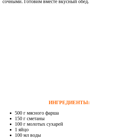
сочными. Готовим вместе вкусный обед.
ИНГРЕДИЕНТЫ:
500 г мясного фарша
150 г сметаны
100 г молотых сухарей
1 яйцо
100 мл воды