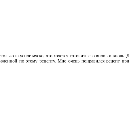
столько вкусное мяско, что хочется готовить его вновь и вновь
вленной по этому рецепту. Мне очень понравился рецепт при