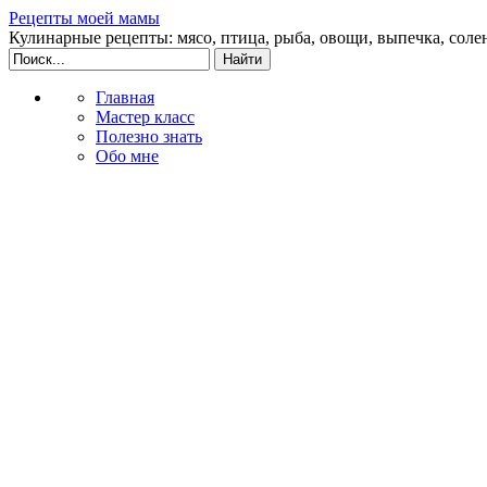
Рецепты моей мамы
Кулинарные рецепты: мясо, птица, рыба, овощи, выпечка, соле
Главная
Мастер класс
Полезно знать
Обо мне