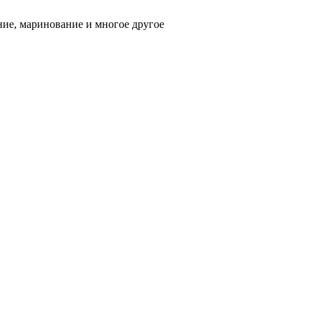
ние, маринование и многое другое