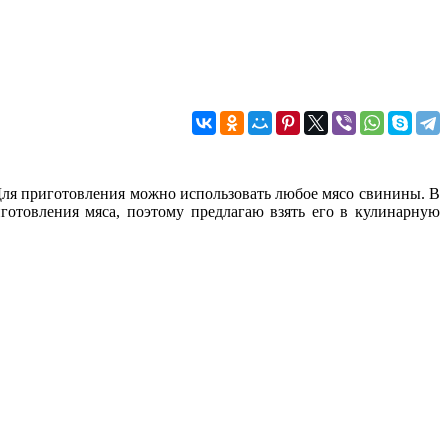
. Для приготовления можно использовать любое мясо свинины. В
готовления мяса, поэтому предлагаю взять его в кулинарную