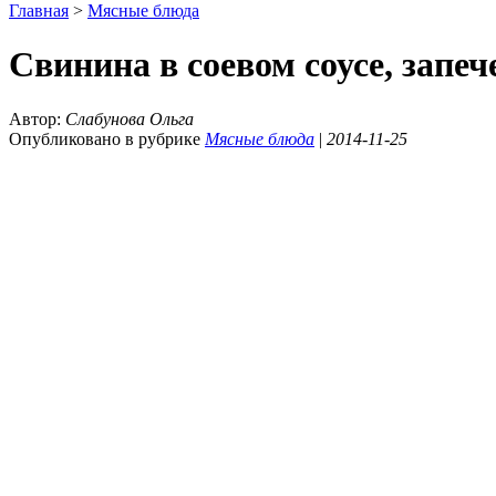
Главная
>
Мясные блюда
Свинина в соевом соусе, запеч
Автор:
Слабунова Ольга
Опубликовано в рубрике
Мясные блюда
|
2014-11-25