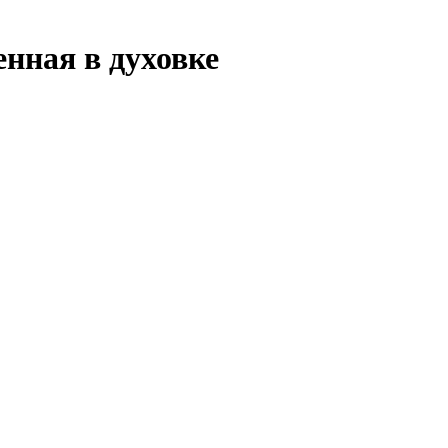
енная в духовке