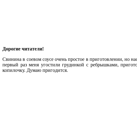
Дорогие читатели!
Свинина в соевом соусе очень простое в приготовлении, но на
первый раз меня угостили грудинкой с ребрышками, пригото
копилочку. Думаю пригодится.