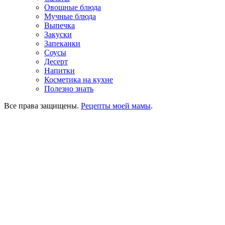
Овощные блюда
Мучные блюда
Выпечка
Закуски
Запеканки
Соусы
Десерт
Напитки
Косметика на кухне
Полезно знать
Все права защищены.
Рецепты моей мамы
.