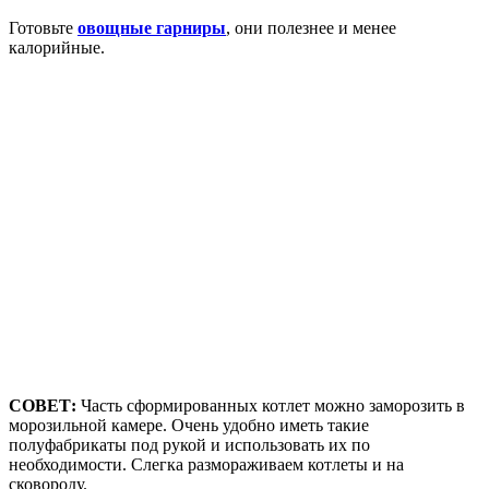
Готовьте
овощные гарниры
, они полезнее и менее
калорийные.
СОВЕТ:
Часть сформированных котлет можно заморозить в
морозильной камере. Очень удобно иметь такие
полуфабрикаты под рукой и использовать их по
необходимости. Слегка размораживаем котлеты и на
сковороду.