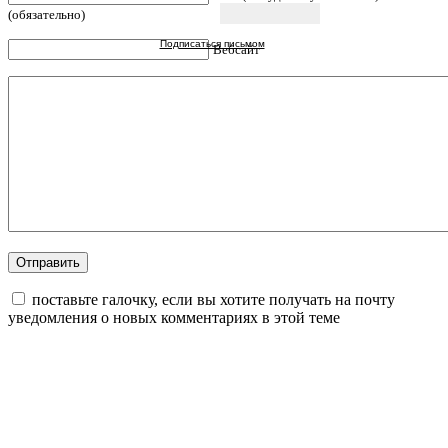
(обязательно)
Подписаться письмом
Вебсайт
поставьте галочку, если вы хотите получать на почту
уведомления о новых комментариях в этой теме