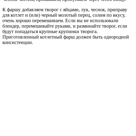
К фаршу добавляем творог с яйцами, лук, чеснок, приправу
для котлет и (или) черный молотый перец, солим по вкусу,
очень хорошо перемешиваем. Если вы не использовали
блендер, перемешивайте руками, и разминайте творог, если
будут попадаться крупные крупинки творога.
Приготовленный котлетный фарш должен быть однородной
консистенции.