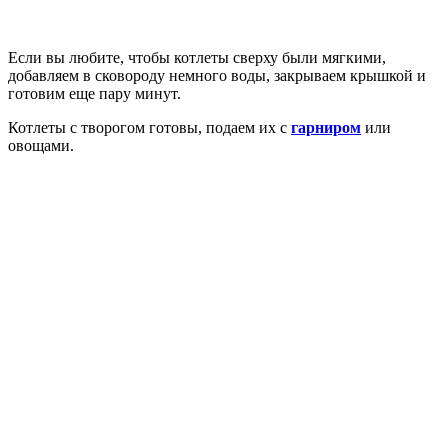
Если вы любите, чтобы котлеты сверху были мягкими,
добавляем в сковороду немного воды, закрываем крышкой и
готовим еще пару минут.
Котлеты с творогом готовы, подаем их с
гарниром
или
овощами.