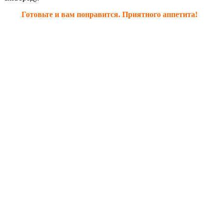
Готовьте и вам понравится. Приятного аппетита!