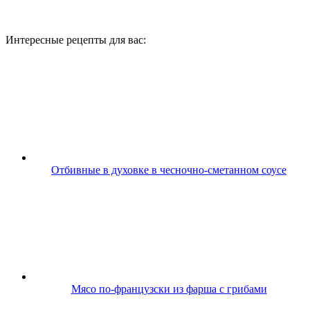
Интересные рецепты для вас:
Отбивные в духовке в чесночно-сметанном соусе
Мясо по-французски из фарша с грибами