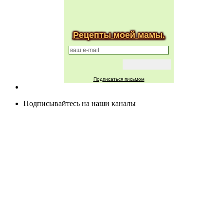
Рецепты моей мамы.
Подписаться письмом
Подписывайтесь на наши каналы