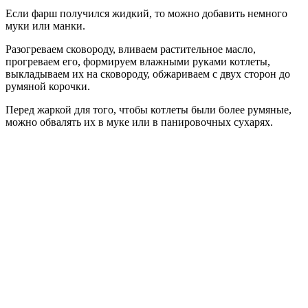
Если фарш получился жидкий, то можно добавить немного
муки или манки.
Разогреваем сковороду, вливаем растительное масло,
прогреваем его, формируем влажными руками котлеты,
выкладываем их на сковороду, обжариваем с двух сторон до
румяной корочки.
Перед жаркой для того, чтобы котлеты были более румяные,
можно обвалять их в муке или в панировочных сухарях.