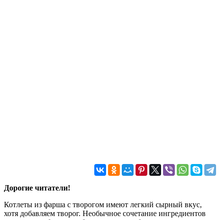
Дорогие читатели!
Котлеты из фарша с творогом имеют легкий сырный вкус,
хотя добавляем творог. Необычное сочетание ингредиентов