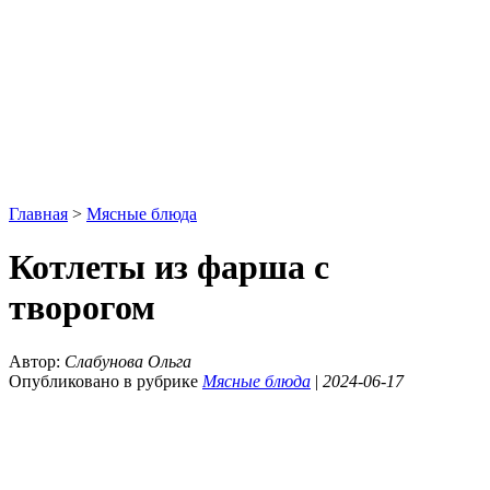
Главная
>
Мясные блюда
Котлеты из фарша с
творогом
Автор:
Слабунова Ольга
Опубликовано в рубрике
Мясные блюда
|
2024-06-17