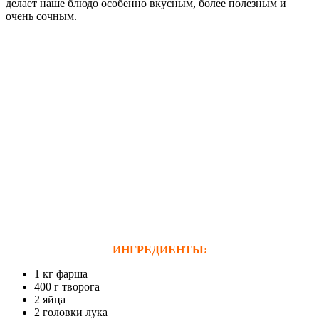
делает наше блюдо особенно вкусным, более полезным и
очень сочным.
ИНГРЕДИЕНТЫ:
1 кг фарша
400 г творога
2 яйца
2 головки лука