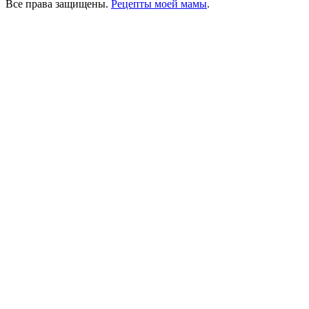
Все права защищены.
Рецепты моей мамы
.