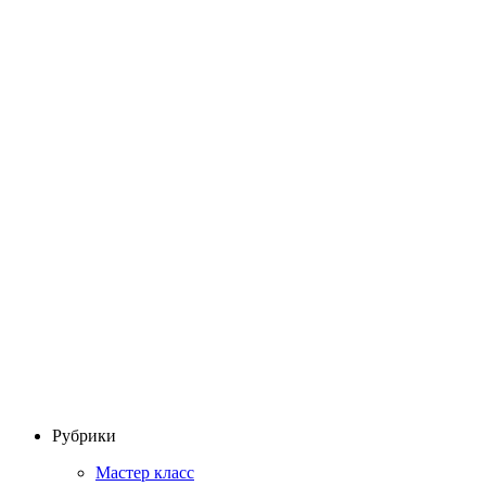
Рубрики
Мастер класс