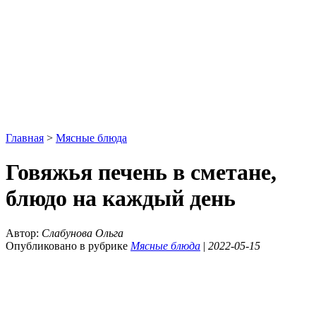
Главная
>
Мясные блюда
Говяжья печень в сметане,
блюдо на каждый день
Автор:
Слабунова Ольга
Опубликовано в рубрике
Мясные блюда
|
2022-05-15