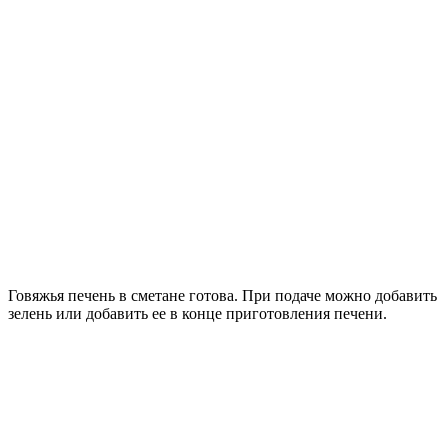
Говяжья печень в сметане готова. При подаче можно добавить
зелень или добавить ее в конце приготовления печени.