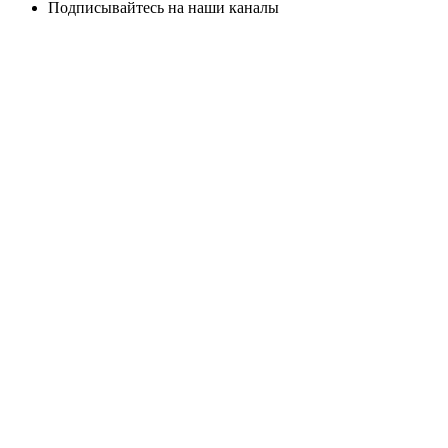
Подписывайтесь на наши каналы