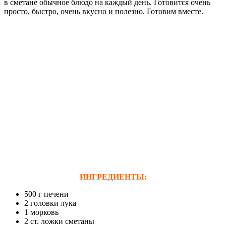
в сметане обычное блюдо на каждый день. Готовится очень
просто, быстро, очень вкусно и полезно. Готовим вместе.
ИНГРЕДИЕНТЫ:
500 г печени
2 головки лука
1 морковь
2 ст. ложки сметаны