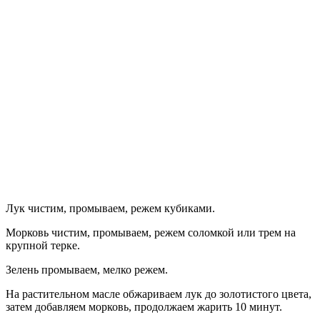
Лук чистим, промываем, режем кубиками.
Морковь чистим, промываем, режем соломкой или трем на
крупной терке.
Зелень промываем, мелко режем.
На растительном масле обжариваем лук до золотистого цвета,
затем добавляем морковь, продолжаем жарить 10 минут.