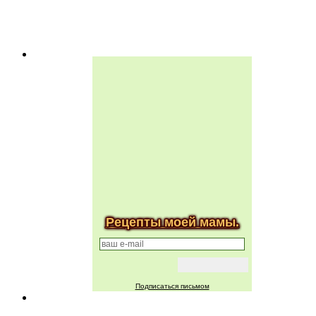
Рецепты моей мамы.
Подписаться письмом