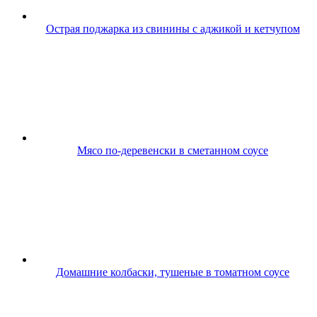
Острая поджарка из свинины с аджикой и кетчупом
Мясо по-деревенски в сметанном соусе
Домашние колбаски, тушеные в томатном соусе