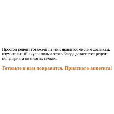
Простой рецепт говяжьей печени нравится многим хозяйкам,
изумительный вкус и польза этого блюда делает этот рецепт
популярным во многих семьях.
Готовьте и вам понравится. Приятного аппетита!