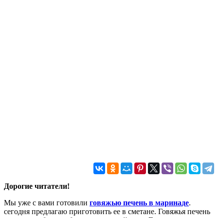
Дорогие читатели!
Мы уже с вами готовили
говяжью печень в маринаде
.
сегодня предлагаю приготовить ее в сметане. Говяжья печень