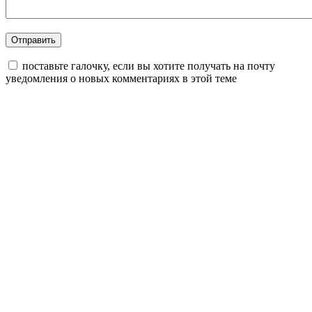
поставьте галочку, если вы хотите получать на почту
уведомления о новых комментариях в этой теме