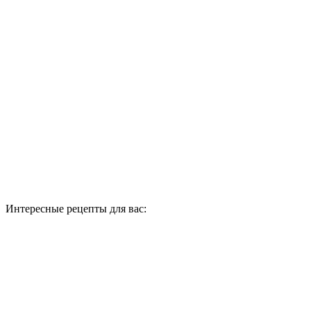
Интересные рецепты для вас: