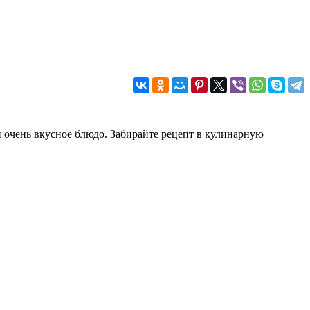
и очень вкусное блюдо. Забирайте рецепт в кулинарную