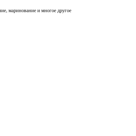
ние, маринование и многое другое