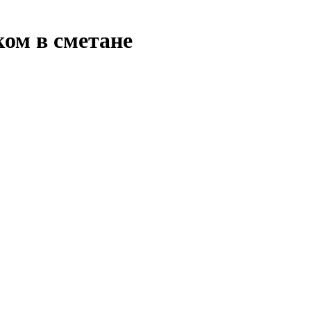
ком в сметане