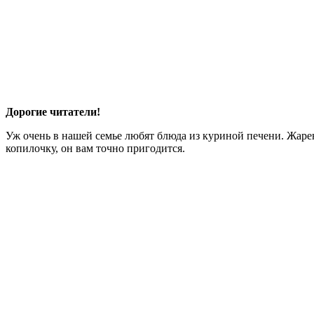
Дорогие читатели!
Уж очень в нашей семье любят блюда из куриной печени. Жарен
копилочку, он вам точно пригодится.