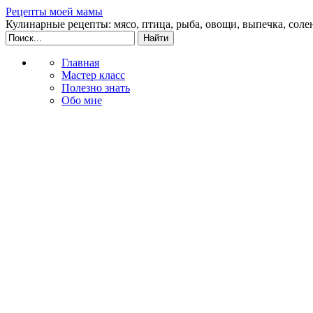
Рецепты моей мамы
Кулинарные рецепты: мясо, птица, рыба, овощи, выпечка, соле
Главная
Мастер класс
Полезно знать
Обо мне