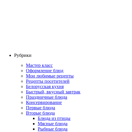
Рубрики
Мастер класс
Оформление блюд
Мои любимые рецепты
Рецепты посетителей
Белорусская кухня
Быстрый, вкусный завтрак
Праздничные блюда
Консервирование
Первые блюда
Вторые блюда
Блюда из птицы
Мясные блюда
Рыбные блюда