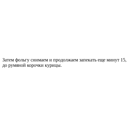
Затем фольгу снимаем и продолжаем запекать еще минут 15,
до румяной корочки курицы.