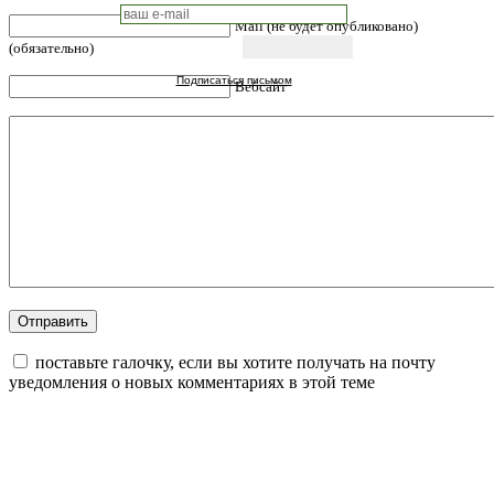
Mail (не будет опубликовано)
(обязательно)
Подписаться письмом
Вебсайт
поставьте галочку, если вы хотите получать на почту
уведомления о новых комментариях в этой теме