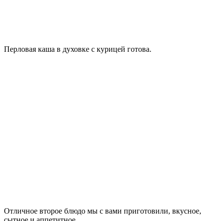
Перловая каша в духовке с курицей готова.
Отличное второе блюдо мы с вами приготовили, вкусное,
сытное и аппетитное.