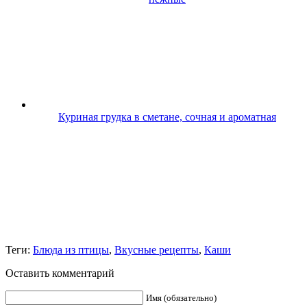
Куриная грудка в сметане, сочная и ароматная
Теги:
Блюда из птицы
,
Вкусные рецепты
,
Каши
Оставить комментарий
Имя (обязательно)