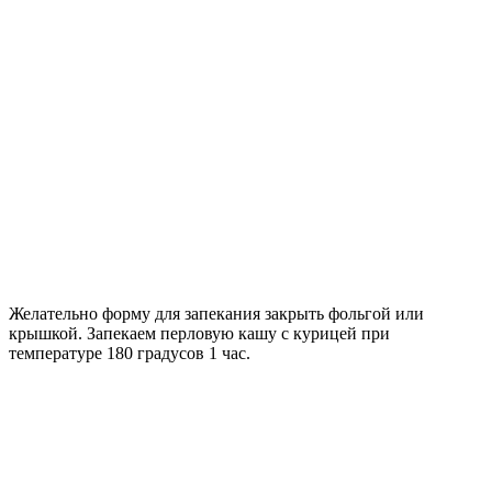
Желательно форму для запекания закрыть фольгой или
крышкой. Запекаем перловую кашу с курицей при
температуре 180 градусов 1 час.