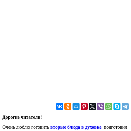
Дорогие читатели!
Очень люблю готовить
вторые блюда в духовке
, подготовил