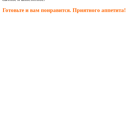
Готовьте и вам понравится. Приятного аппетита!