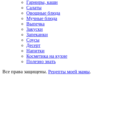
Гарниры, каши
Салаты
Овощные блюда
Мучные блюда
Выпечка
Закуски
Запеканки
Соусы
Десерт
Напитки
Косметика на кухне
Полезно знать
Все права защищены.
Рецепты моей мамы
.