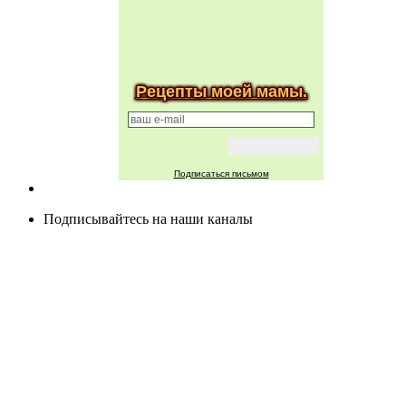
Рецепты моей мамы.
Подписаться письмом
Подписывайтесь на наши каналы