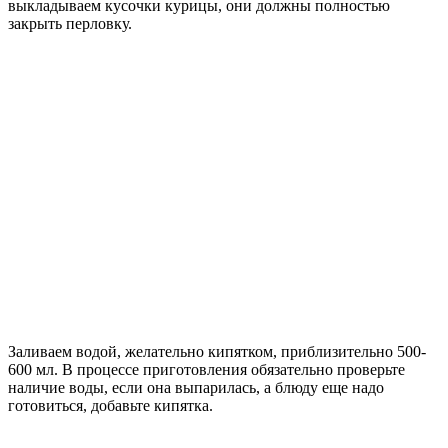
выкладываем кусочки курицы, они должны полностью
закрыть перловку.
Заливаем водой, желательно кипятком, приблизительно 500-
600 мл. В процессе приготовления обязательно проверьте
наличие воды, если она выпарилась, а блюду еще надо
готовиться, добавьте кипятка.