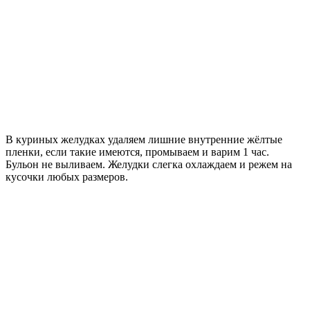
В куриных желудках удаляем лишние внутренние жёлтые
пленки, если такие имеются, промываем и варим 1 час.
Бульон не выливаем. Желудки слегка охлаждаем и режем на
кусочки любых размеров.