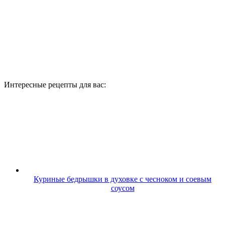
Интересные рецепты для вас:
Куриные бедрышки в духовке с чесноком и соевым
соусом