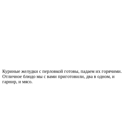
Куриные желудки с перловкой готовы, падаем их горячими.
Отличное блюдо мы с вами приготовили, два в одном, и
гарнир, и мясо.