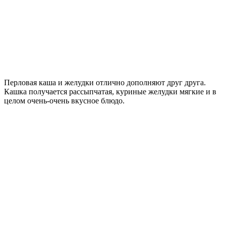
Перловая каша и желудки отлично дополняют друг друга.
Кашка получается рассыпчатая, куриные желудки мягкие и в
целом очень-очень вкусное блюдо.