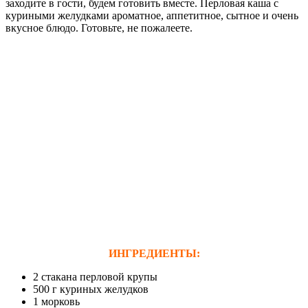
заходите в гости, будем готовить вместе. Перловая каша с
куриными желудками ароматное, аппетитное, сытное и очень
вкусное блюдо. Готовьте, не пожалеете.
ИНГРЕДИЕНТЫ:
2 стакана перловой крупы
500 г куриных желудков
1 морковь