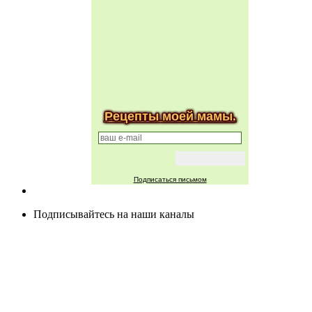
Рецепты моей мамы.
Подписаться письмом
Подписывайтесь на наши каналы