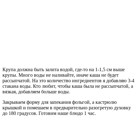
Крупа должна быть залита водой, где-то на 1-1,5 см выше
крупы. Много воды не наливайте, иначе каша не будет
рассыпчатой. На это количество ингредиентов я добавляю 3-4
стакана воды. Кто любит, чтобы каша была не рассыпчатой, а
вязкая, добавляем больше воды.
Закрываем форму для запекания фольгой, а кастрюлю
крышкой и помешаем в предварительно разогретую духовку
до 180 градусов. Готовим наше блюдо 1 час.