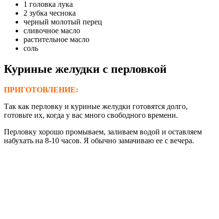
1 головка лука
2 зубка чеснока
черный молотый перец
сливочное масло
растительное масло
соль
Куриные желудки с перловкой
ПРИГОТОВЛЕНИЕ:
Так как перловку и куриные желудки готовятся долго,
готовьте их, когда у вас много свободного времени.
Перловку хорошо промываем, заливаем водой и оставляем
набухать на 8-10 часов. Я обычно замачиваю ее с вечера.