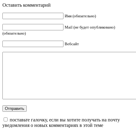
Оставить комментарий
Имя (обязательно)
Mail (не будет опубликовано)
(обязательно)
Вебсайт
поставьте галочку, если вы хотите получать на почту
уведомления о новых комментариях в этой теме