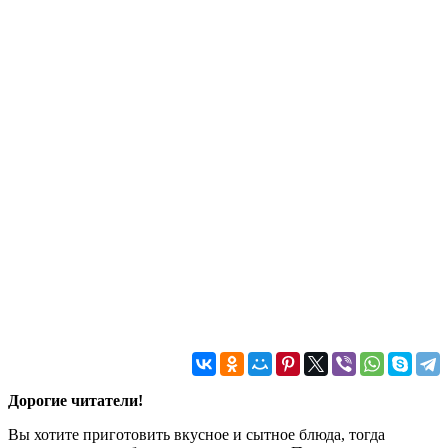
Дорогие читатели!
Вы хотите приготовить вкусное и сытное блюда, тогда