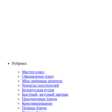
Рубрики
Мастер класс
Оформление блюд
Мои любимые рецепты
Рецепты посетителей
Белорусская кухня
Быстрый, вкусный завтрак
Праздничные блюда
Консервирование
Первые блюда