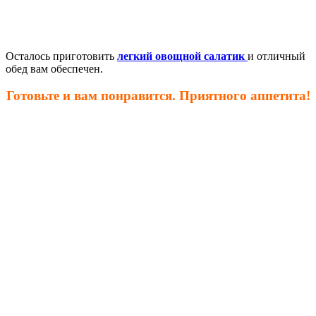
Осталось приготовить
легкий овощной салатик
и отличный
обед вам обеспечен.
Готовьте и вам понравится. Приятного аппетита!