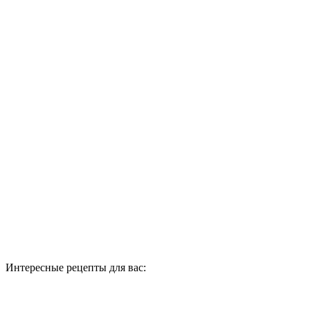
Интересные рецепты для вас: