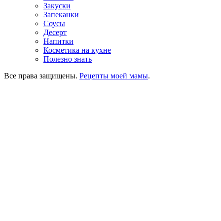
Закуски
Запеканки
Соусы
Десерт
Напитки
Косметика на кухне
Полезно знать
Все права защищены.
Рецепты моей мамы
.