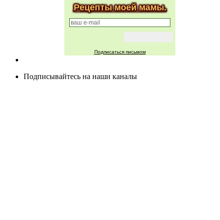
Рецепты моей мамы.
Подписаться письмом
Подписывайтесь на наши каналы