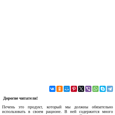
Дорогие читатели!
Печень это продукт, который мы должны обязательно
использовать в своем рационе. В ней содержится много