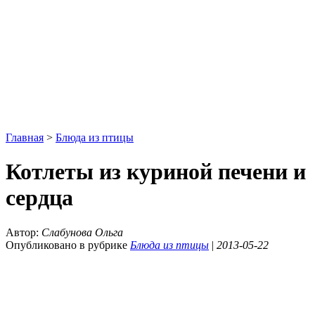
Главная
>
Блюда из птицы
Котлеты из куриной печени и
сердца
Автор:
Слабунова Ольга
Опубликовано в рубрике
Блюда из птицы
|
2013-05-22