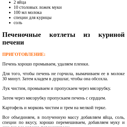
2 яйца
10 столовых ложек муки
100 мл молока
специи для курицы
соль
Печеночные котлеты из куриной
печени
ПРИГОТОВЛЕНИЕ:
Печень хорошо промываем, удаляем пленки.
Для того, чтобы печень не горчила, вымачиваем ее в молоке
30 минут. Затем кладем в дуршлаг, чтобы она обсохла.
Лук чистим, промываем и пропускаем через мясорубку.
Затем через мясорубку пропускаем печень с сердцем.
Картофель и морковь чистим и трем на мелкой терке.
Все объединяем, в полученную массу добавляем яйца, соль,
специи по вкусу, хорошо перемешиваем, добавляем муку и