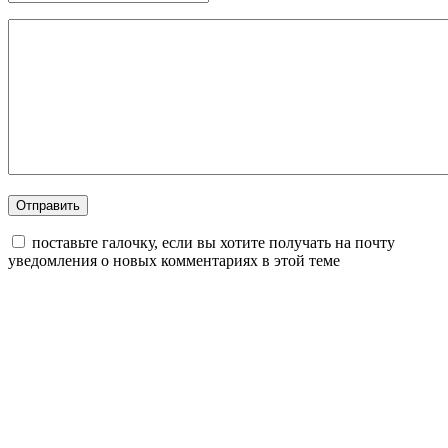
поставьте галочку, если вы хотите получать на почту
уведомления о новых комментариях в этой теме