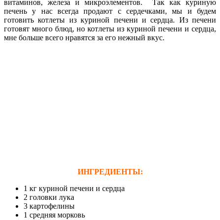
витаминов, железа и микроэлементов. Так как куриную
печень у нас всегда продают с сердечками, мы и будем
готовить котлеты из куриной печени
и сердца. Из печени
готовят много блюд, но котлеты из куриной печени
и сердца,
мне больше всего нравятся за его нежный вкус.
ИНГРЕДИЕНТЫ:
1 кг куриной печени и сердца
2 головки лука
3 картофелины
1 средняя морковь