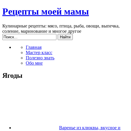
Рецепты моей мамы
Кулинарные рецепты: мясо, птица, рыба, овощи, выпечка,
соление, маринование и многое другое
Главная
Мастер класс
Полезно знать
Обо мне
Ягоды
Варенье из клюквы, вкусное и