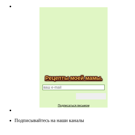
Рецепты моей мамы.
Подписаться письмом
Подписывайтесь на наши каналы