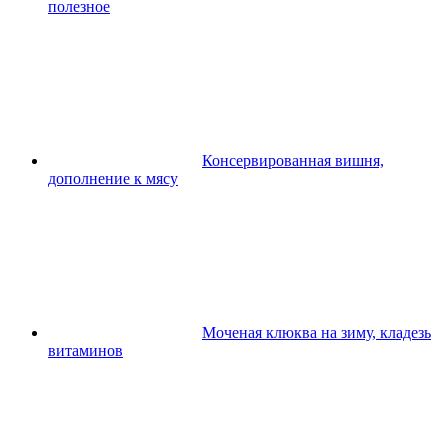
полезное
Консервированная вишня,
дополнение к мясу
Моченая клюква на зиму, кладезь
витаминов