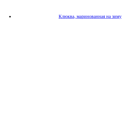
Клюква, маринованная на зиму