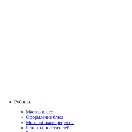
Рубрики
Мастер класс
Оформление блюд
Мои любимые рецепты
Рецепты посетителей