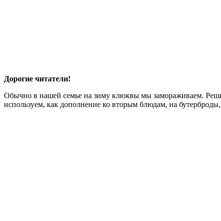
Дорогие читатели!
Обычно в нашей семье на зиму клюквы мы замораживаем. Реши
используем, как дополнение ко вторым блюдам, на бутерброды,