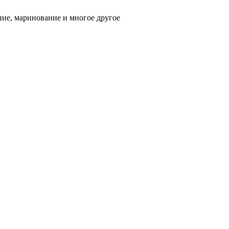
ние, маринование и многое другое