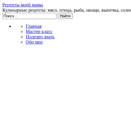
Рецепты моей мамы
Кулинарные рецепты: мясо, птица, рыба, овощи, выпечка, соле
Главная
Мастер класс
Полезно знать
Обо мне