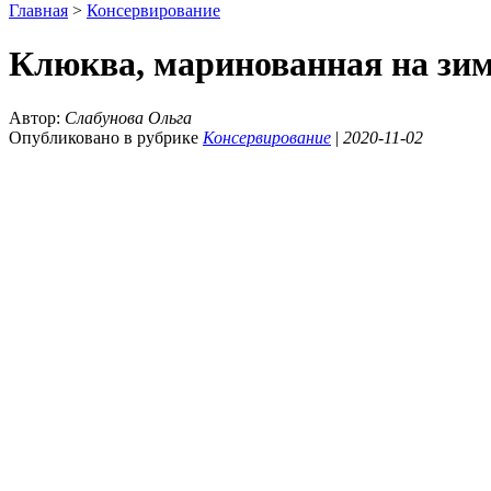
Главная
>
Консервирование
Клюква, маринованная на зи
Автор:
Слабунова Ольга
Опубликовано в рубрике
Консервирование
|
2020-11-02