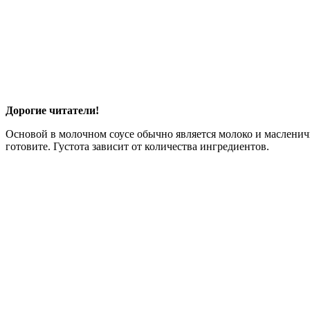
Дорогие читатели!
Основой в молочном соусе обычно является молоко и масленичн
готовите. Густота зависит от количества ингредиентов.