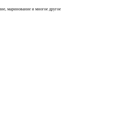
ние, маринование и многое другое