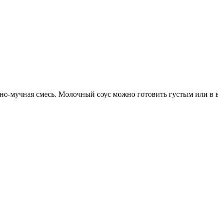
о-мучная смесь. Молочный соус можно готовить густым или в ви