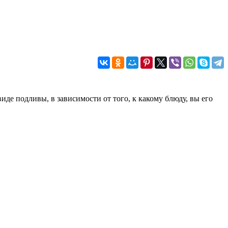
де подливы, в зависимости от того, к какому блюду, вы его