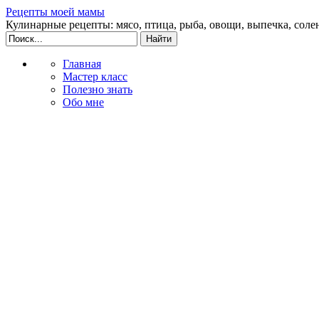
Рецепты моей мамы
Кулинарные рецепты: мясо, птица, рыба, овощи, выпечка, соле
Главная
Мастер класс
Полезно знать
Обо мне