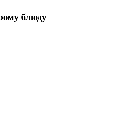
рому блюду