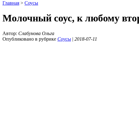
Главная
>
Соусы
Молочный соус, к любому вто
Автор:
Слабунова Ольга
Опубликовано в рубрике
Соусы
|
2018-07-11