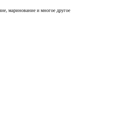
ние, маринование и многое другое