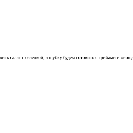
ить салат с селедкой, а шубку будем готовить с грибами и овощ