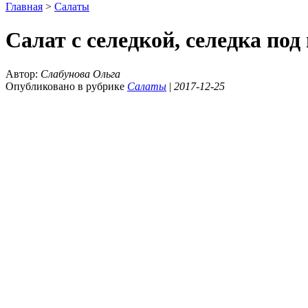
Главная
>
Салаты
Салат с селедкой, селедка по
Автор:
Слабунова Ольга
Опубликовано в рубрике
Салаты
|
2017-12-25