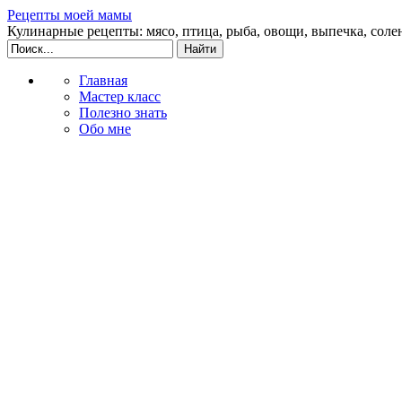
Рецепты моей мамы
Кулинарные рецепты: мясо, птица, рыба, овощи, выпечка, соле
Главная
Мастер класс
Полезно знать
Обо мне