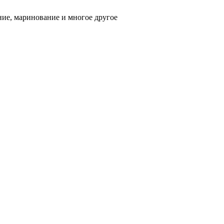
ние, маринование и многое другое