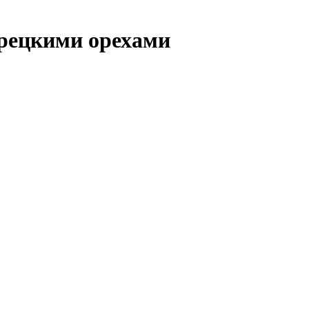
грецкими орехами