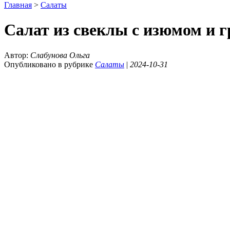
Главная
>
Салаты
Салат из свеклы с изюмом и 
Автор:
Слабунова Ольга
Опубликовано в рубрике
Салаты
|
2024-10-31