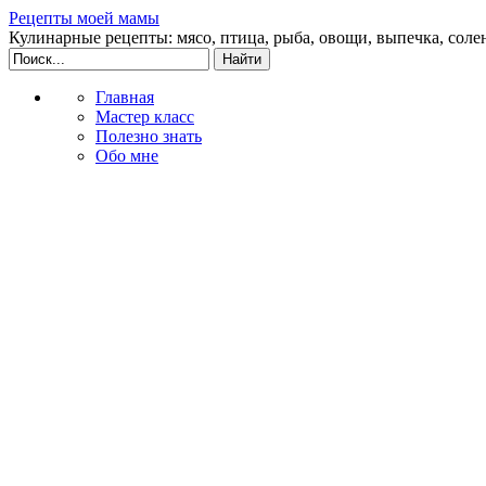
Рецепты моей мамы
Кулинарные рецепты: мясо, птица, рыба, овощи, выпечка, соле
Главная
Мастер класс
Полезно знать
Обо мне