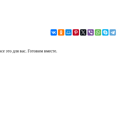
е это для вас. Готовим вместе.