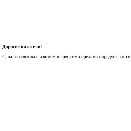
Дорогие читатели!
Салат из свеклы с изюмом и грецкими орехами порадует вас св