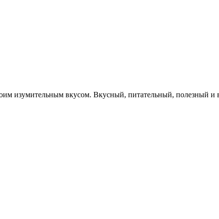
оим изумительным вкусом. Вкусный, питательный, полезный и вс