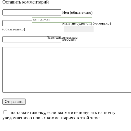
Оставить комментарий
Имя (обязательно)
Mail (не будет опубликовано)
(обязательно)
Подписаться письмом
Вебсайт
поставьте галочку, если вы хотите получать на почту
уведомления о новых комментариях в этой теме