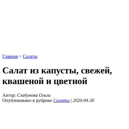
Главная
>
Салаты
Салат из капусты, свежей,
квашеной и цветной
Автор:
Слабунова Ольга
Опубликовано в рубрике
Салаты
|
2020-04-30