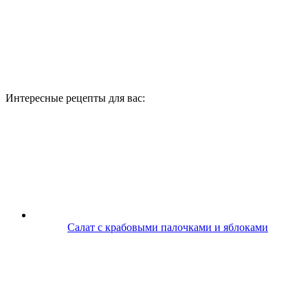
Интересные рецепты для вас:
Салат с крабовыми палочками и яблоками