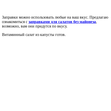
Заправки можно использовать любые на ваш вкус. Предлагаю
ознакомиться с
заправками для салатов без майонеза
,
возможно, вам они придутся по вкусу.
Витаминный салат из капусты готов.