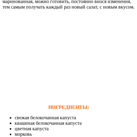
маринованная, можно готовить, постоянно внося изменения,
тем самым получать каждый раз новый салат, с новым вкусом.
ИНГРЕДИЕНТЫ:
свежая белокочанная капуста
квашеная белокочанная капуста
цветная капуста
морковь