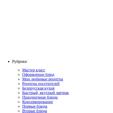
Рубрики
Мастер класс
Оформление блюд
Мои любимые рецепты
Рецепты посетителей
Белорусская кухня
Быстрый, вкусный завтрак
Праздничные блюда
Консервирование
Первые блюда
Вторые блюда