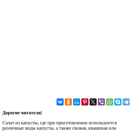
Дорогие читатели!
Салат из капусты, где при приготовлении используются
различные виды капусты, а также свежая, квашеная или