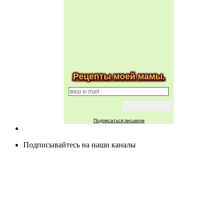
Рецепты моей мамы.
Подписаться письмом
Подписывайтесь на наши каналы