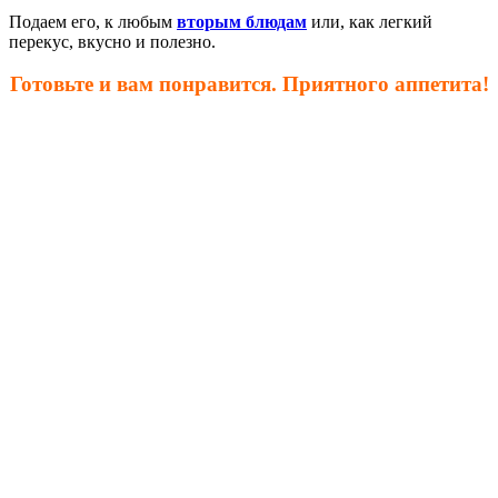
Подаем его, к любым
вторым блюдам
или, как легкий
перекус, вкусно и полезно.
Готовьте и вам понравится. Приятного аппетита!