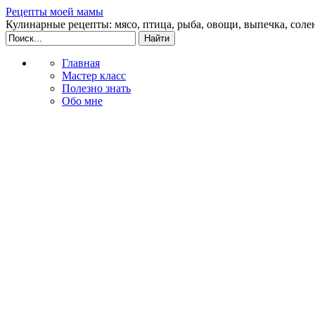
Рецепты моей мамы
Кулинарные рецепты: мясо, птица, рыба, овощи, выпечка, соле
Главная
Мастер класс
Полезно знать
Обо мне