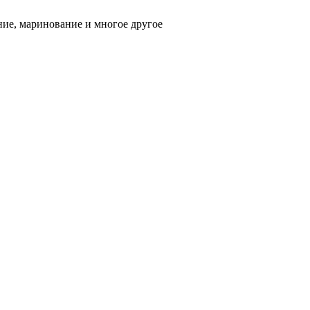
ние, маринование и многое другое