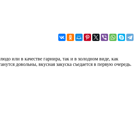
юдо или в качестве гарнира, так и в холодном виде, как
анутся довольны, вкусная закуска съедается в первую очередь.