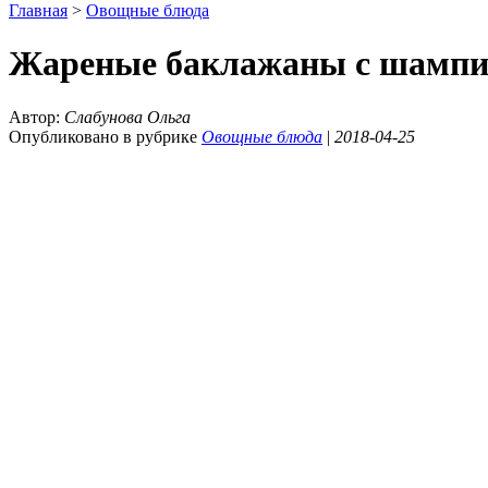
Главная
>
Овощные блюда
Жареные баклажаны с шамп
Автор:
Слабунова Ольга
Опубликовано в рубрике
Овощные блюда
|
2018-04-25