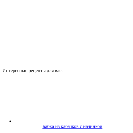
Интересные рецепты для вас:
Бабка из кабачков с начинкой