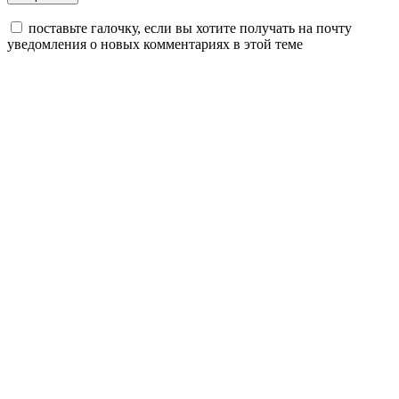
поставьте галочку, если вы хотите получать на почту
уведомления о новых комментариях в этой теме