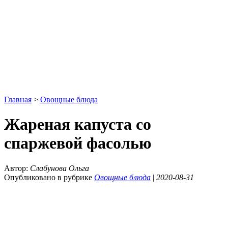
Главная
>
Овощные блюда
Жареная капуста со
спаржевой фасолью
Автор:
Слабунова Ольга
Опубликовано в рубрике
Овощные блюда
|
2020-08-31