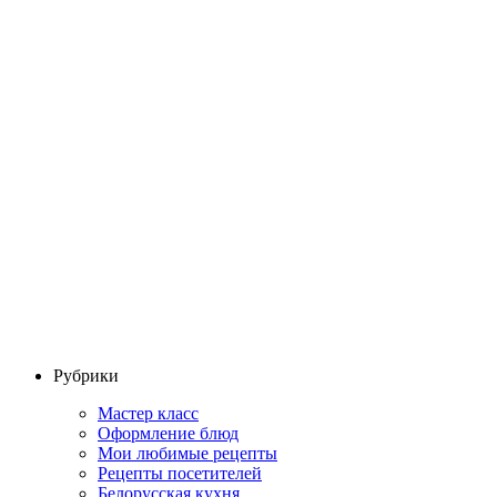
Рубрики
Мастер класс
Оформление блюд
Мои любимые рецепты
Рецепты посетителей
Белорусская кухня