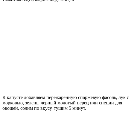
К капусте добавляем пережаренную спаржевую фасоль, лук с
морковью, зелень, черный молотый перец или специи для
овощей, солим по вкусу, тушим 5 минут.