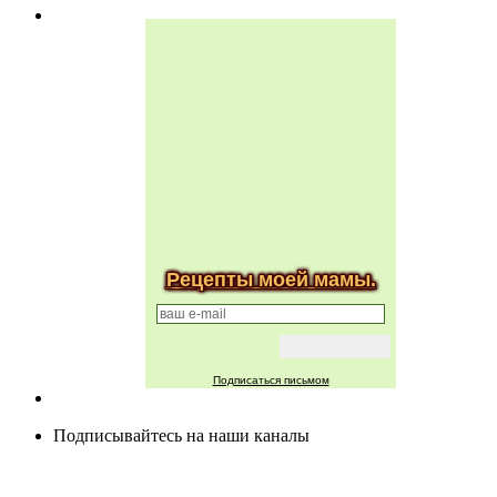
Рецепты моей мамы.
Подписаться письмом
Подписывайтесь на наши каналы