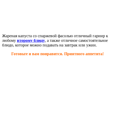
Жареная капуста со спаржевой фасолью отличный гарнир к
любому
второму блюду
, а также отличное самостоятельное
блюдо, которое можно подавать на завтрак или ужин.
Готовьте и вам понравится. Приятного аппетита!