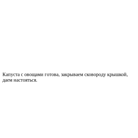
Капуста с овощами готова, закрываем сковороду крышкой,
даем настояться.