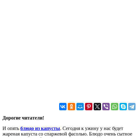
Дорогие читатели!
И опять
блюдо из капусты
. Сегодня к ужину у нас будет
жареная капуста со спаржевой фасолью. Блюдо очень сытное