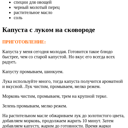
специи для овощей
черный молотый перец
растительное масло
соль
Капуста с луком на сковороде
ПРИГОТОВЛЕНИЕ:
Капуста у меня сегодня молодая. Готовится такое блюдо
быстрее, чем со старой капустой. Но вкус его всегда всех
радует
.
Капусту промываем, шинкуем.
Лука используйте много, тогда капуста получится ароматной
и вкусной. Лук чистим, промываем, мелко режем.
Морковь чистим, промываем, трем на крупной терке.
Зелень промываем, мелко режем.
На растительном масле обжариваем лук до золотистого цвета,
добавляем морковь, продолжаем жарить 10 минут. Затем
добавляем капусту, жарим до готовности. Время жарки