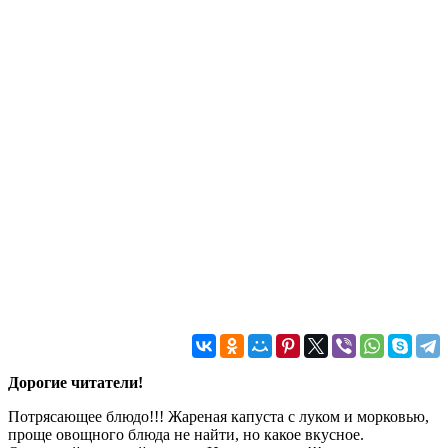
Дорогие читатели!
Потрясающее блюдо!!! Жареная капуста с луком и морковью,
проще овощного блюда не найти, но какое вкусное.