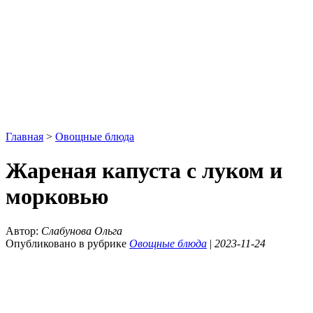
Главная
>
Овощные блюда
Жареная капуста с луком и
морковью
Автор:
Слабунова Ольга
Опубликовано в рубрике
Овощные блюда
|
2023-11-24