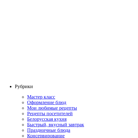
Рубрики
Мастер класс
Оформление блюд
Мои любимые рецепты
Рецепты посетителей
Белорусская кухня
Быстрый, вкусный завтрак
Праздничные блюда
Консервирование