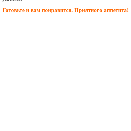
Готовьте и вам понравится. Приятного аппетита!