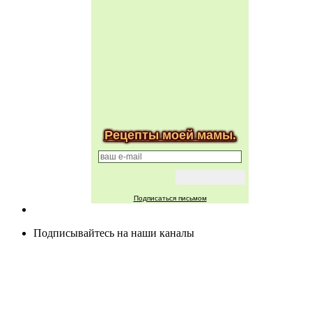
Рецепты моей мамы.
Подписаться письмом
Подписывайтесь на наши каналы