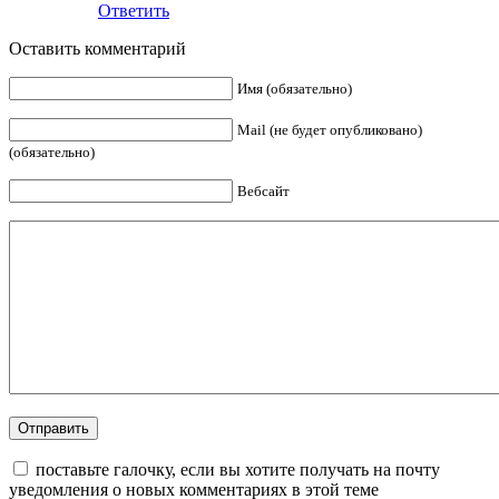
Ответить
Оставить комментарий
Имя (обязательно)
Mail (не будет опубликовано)
(обязательно)
Вебсайт
поставьте галочку, если вы хотите получать на почту
уведомления о новых комментариях в этой теме