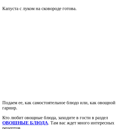
Капуста с луком на сковороде готова.
Подаем ее, как самостоятельное блюдо или, как овощной
гарнир.
Кто любит овощные блюда, заходите в гости в раздел
ОВОЩНЫЕ БЛЮДА
. Там вас ждет много интересных
рецептов.