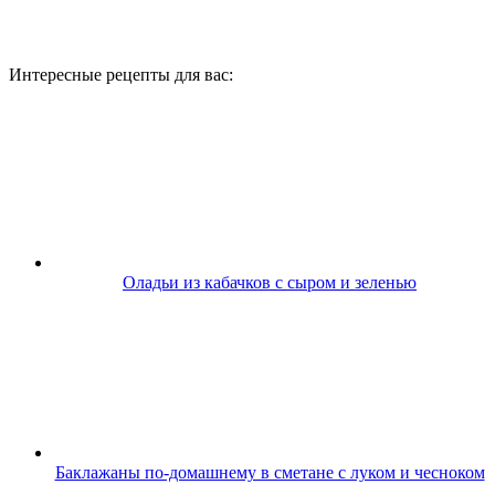
Интересные рецепты для вас:
Оладьи из кабачков с сыром и зеленью
Баклажаны по-домашнему в сметане с луком и чесноком