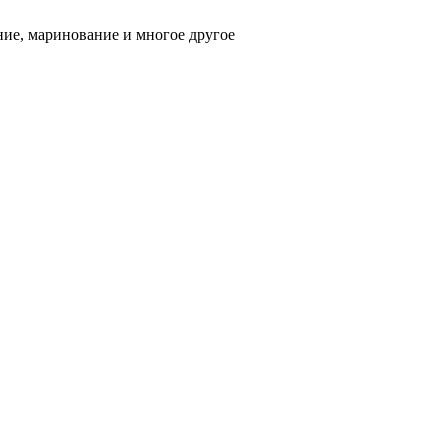
ние, маринование и многое другое