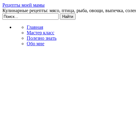
Рецепты моей мамы
Кулинарные рецепты: мясо, птица, рыба, овощи, выпечка, соле
Главная
Мастер класс
Полезно знать
Обо мне