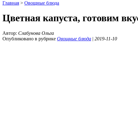
Главная
>
Овощные блюда
Цветная капуста, готовим вк
Автор:
Слабунова Ольга
Опубликовано в рубрике
Овощные блюда
|
2019-11-10