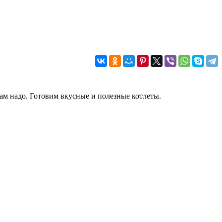
нам надо. Готовим вкусные и полезные котлеты.