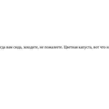
да вам сюда, заходите, не пожалеете. Цветная капуста, вот что 