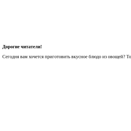
Дорогие читатели!
Сегодня вам хочется приготовить вкусное блюдо из овощей? Тог