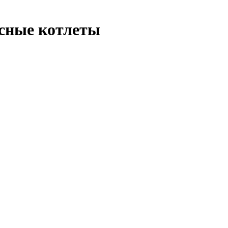
усные котлеты