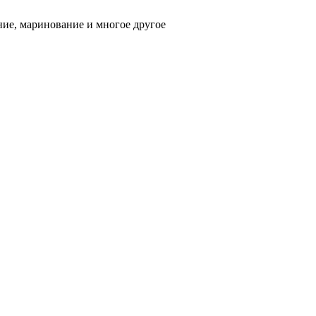
ние, маринование и многое другое