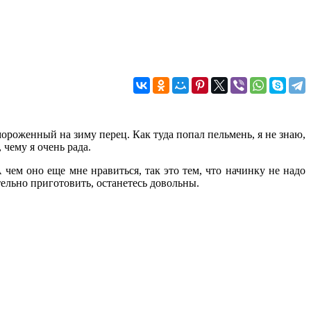
ороженный на зиму перец. Как туда попал пельмень, я не знаю,
 чему я очень рада.
 чем оно еще мне нравиться, так это тем, что начинку не надо
ельно приготовить, останетесь довольны.