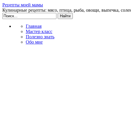
Рецепты моей мамы
Кулинарные рецепты: мясо, птица, рыба, овощи, выпечка, соле
Главная
Мастер класс
Полезно знать
Обо мне