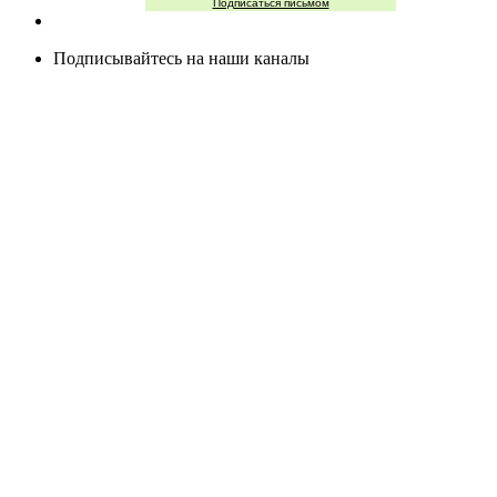
Подписаться письмом
Подписывайтесь на наши каналы