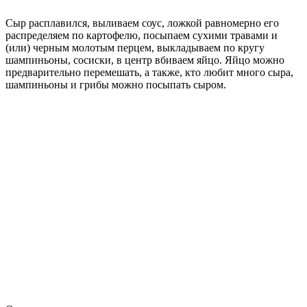
Сыр расплавился, выливаем соус, ложкой равномерно его
распределяем по картофелю, посыпаем сухими травами и
(или) черным молотым перцем, выкладываем по кругу
шампиньоны, сосиски, в центр вбиваем яйцо. Яйцо можно
предварительно перемешать, а также, кто любит много сыра,
шампиньоны и грибы можно посыпать сыром.