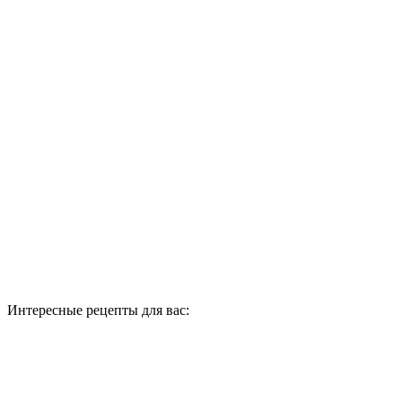
Интересные рецепты для вас: