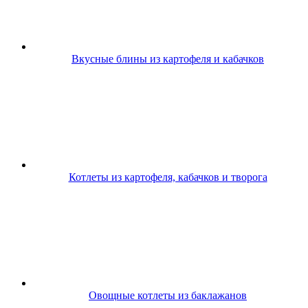
Вкусные блины из картофеля и кабачков
Котлеты из картофеля, кабачков и творога
Овощные котлеты из баклажанов