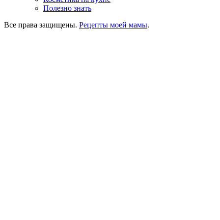
Полезно знать
Все права защищены.
Рецепты моей мамы
.