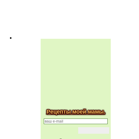
Рецепты моей мамы.