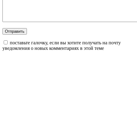
поставьте галочку, если вы хотите получать на почту
уведомления о новых комментариях в этой теме