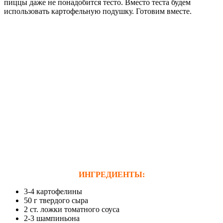
пиццы даже не понадобится тесто. Вместо теста будем
использовать картофельную подушку. Готовим вместе.
ИНГРЕДИЕНТЫ:
3-4 картофелины
50 г твердого сыра
2 ст. ложки томатного соуса
2-3 шампиньона