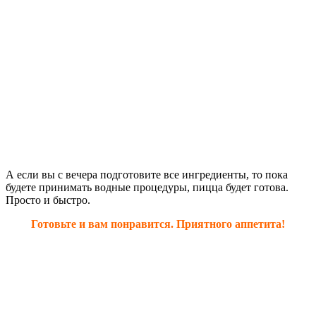
А если вы с вечера подготовите все ингредиенты, то пока
будете принимать водные процедуры, пицца будет готова.
Просто и быстро.
Готовьте и вам понравится. Приятного аппетита!