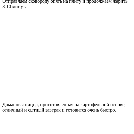
Отправляем сковороду опять на плиту и продолжаем жарить
8-10 минут.
Домашняя пицца, приготовленная на картофельной основе,
отличный и сытный завтрак и готовится очень быстро.