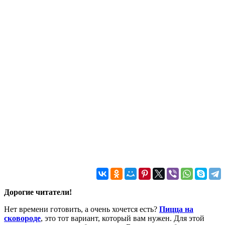
Дорогие читатели!
Нет времени готовить, а очень хочется есть?
Пицца на
сковороде
, это тот вариант, который вам нужен. Для этой