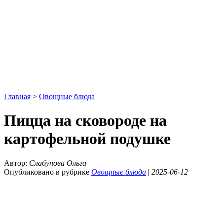
Главная
>
Овощные блюда
Пицца на сковороде на
картофельной подушке
Автор:
Слабунова Ольга
Опубликовано в рубрике
Овощные блюда
|
2025-06-12