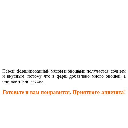
Перец, фаршированный мясом
и овощами получается сочным
и вкусным, потому что в фарш добавлено много овощей, а
они дают много сока.
Готовьте и вам понравится. Приятного аппетита!