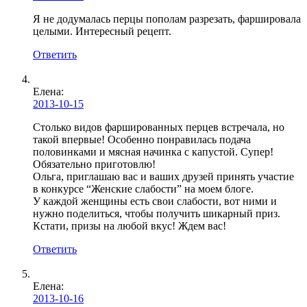
Я не додумалась перцы пополам разрезать, фаршировала
целыми. Интересный рецепт.
Ответить
Елена:
2013-10-15
Столько видов фаршированных перцев встречала, но
такой впервые! Особенно понравилась подача
половинками и мясная начинка с капустой. Супер!
Обязательно приготовлю!
Ольга, приглашаю вас и ваших друзей принять участие
в конкурсе “Женские слабости” на моем блоге.
У каждой женщины есть свои слабости, вот ними и
нужно поделиться, чтобы получить шикарный приз.
Кстати, призы на любой вкус! Ждем вас!
Ответить
Елена
:
2013-10-16