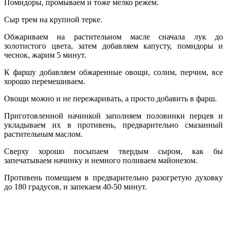
Помидоры, промываем и тоже мелко режем.
Сыр трем на крупной терке.
Обжариваем на растительном масле сначала лук до
золотистого цвета, затем добавляем капусту, помидоры и
чеснок, жарим 5 минут.
К фаршу добавляем обжаренные овощи, солим, перчим, все
хорошо перемешиваем.
Овощи можно и не пережаривать, а просто добавить в фарш.
Приготовленной начинкой заполняем половинки перцев и
укладываем их в противень, предварительно смазанный
растительным маслом.
Сверху хорошо посыпаем твердым сыром, как бы
запечатываем начинку и немного поливаем майонезом.
Противень помещаем в предварительно разогретую духовку
до 180 градусов, и запекаем 40-50 минут.