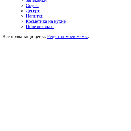
Запеканки
Соусы
Десерт
Напитки
Косметика на кухне
Полезно знать
Все права защищены.
Рецепты моей мамы
.