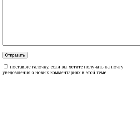
поставьте галочку, если вы хотите получать на почту
уведомления о новых комментариях в этой теме