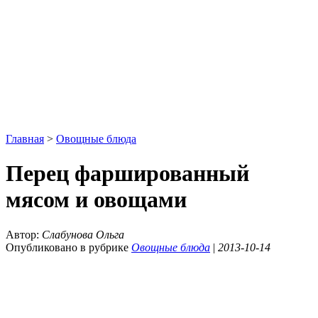
Главная
>
Овощные блюда
Перец фаршированный
мясом и овощами
Автор:
Слабунова Ольга
Опубликовано в рубрике
Овощные блюда
|
2013-10-14