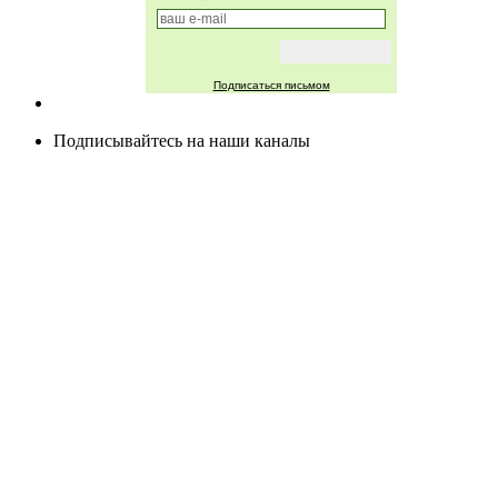
Подписаться письмом
Подписывайтесь на наши каналы