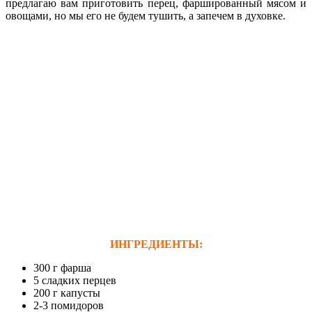
предлагаю вам приготовить перец, фаршированный мясом
и
овощами, но мы его не будем тушить, а запечем в духовке.
ИНГРЕДИЕНТЫ:
300 г фарша
5 сладких перцев
200 г капусты
2-3 помидоров