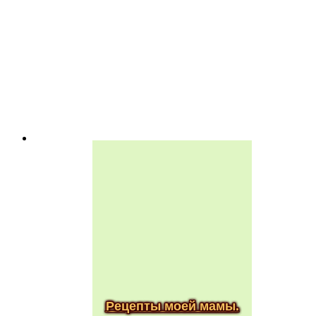
Рецепты моей мамы.