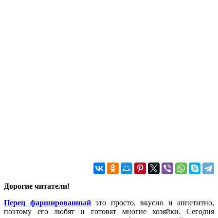
Дорогие читатели!
Перец фаршированный
это просто, вкусно и аппетитно,
поэтому его любят и готовят многие хозяйки. Сегодня