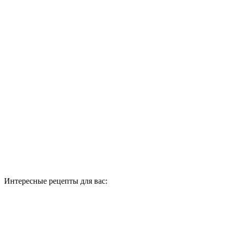
Интересные рецепты для вас: