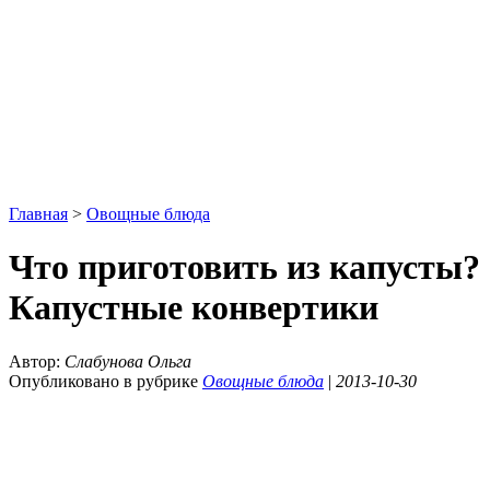
Главная
>
Овощные блюда
Что приготовить из капусты?
Капустные конвертики
Автор:
Слабунова Ольга
Опубликовано в рубрике
Овощные блюда
|
2013-10-30