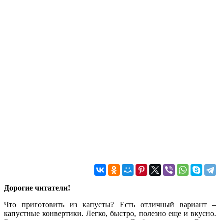
Дорогие читатели!
Что приготовить из капусты? Есть отличный вариант –
капустные конвертики. Легко, быстро, полезно еще и вкусно.