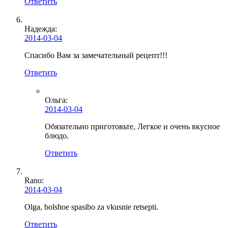
Ответить
Надежда:
2014-03-04
Спасибо Вам за замечательный рецепт!!!
Ответить
Ольга
:
2014-03-04
Обязательно приготовьте, Легкое и очень вкусное
блюдо.
Ответить
Rano:
2014-03-04
Olga, bolshoe spasibo za vkusnie retsepti.
Ответить