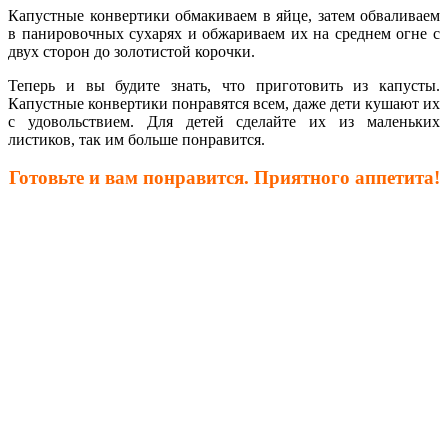
Капустные конвертики обмакиваем в яйце, затем обваливаем
в панировочных сухарях и обжариваем их на среднем огне с
двух сторон до золотистой корочки.
Теперь и вы будите знать, что приготовить из капусты.
Капустные конвертики понравятся всем, даже дети кушают их
с удовольствием. Для детей сделайте их из маленьких
листиков, так им больше понравится.
Готовьте и вам понравится. Приятного аппетита!