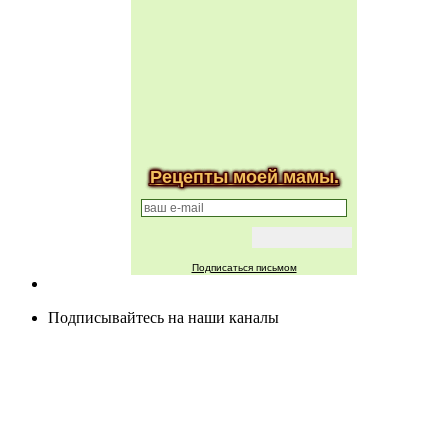
Рецепты моей мамы.
Подписаться письмом
Подписывайтесь на наши каналы