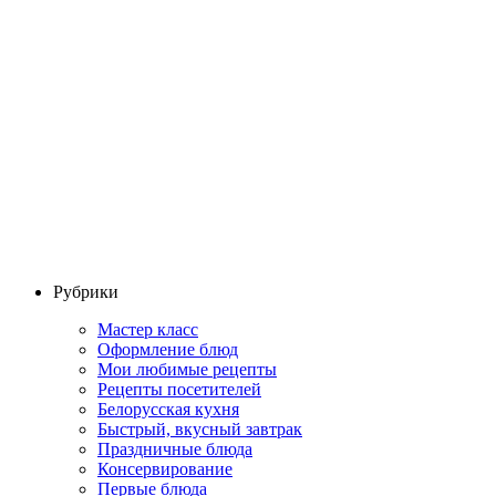
Рубрики
Мастер класс
Оформление блюд
Мои любимые рецепты
Рецепты посетителей
Белорусская кухня
Быстрый, вкусный завтрак
Праздничные блюда
Консервирование
Первые блюда