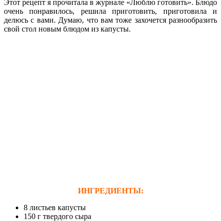
Этот рецепт я прочитала в журнале «Люблю готовить». Блюдо
очень понравилось, решила приготовить, приготовила и
делюсь с вами. Думаю, что вам тоже захочется разнообразить
свой стол новым блюдом из капусты.
ИНГРЕДИЕНТЫ:
8 листьев капусты
150 г твердого сыра