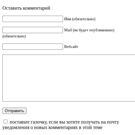
Оставить комментарий
Имя (обязательно)
Mail (не будет опубликовано)
(обязательно)
Вебсайт
поставьте галочку, если вы хотите получать на почту
уведомления о новых комментариях в этой теме