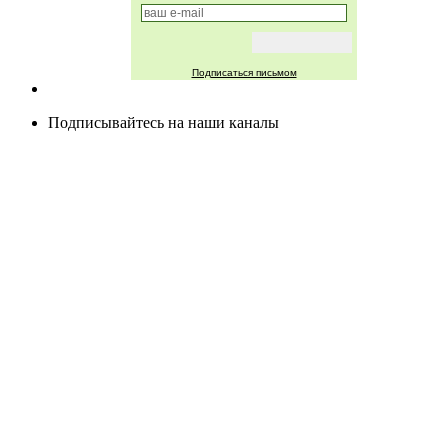
Подписаться письмом
Подписывайтесь на наши каналы