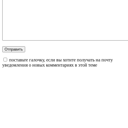
поставьте галочку, если вы хотите получать на почту
уведомления о новых комментариях в этой теме