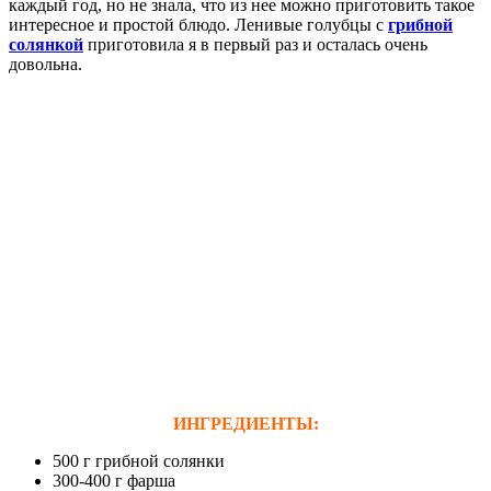
каждый год, но не знала, что из нее можно приготовить такое
интересное и простой блюдо. Ленивые голубцы с
грибной
солянкой
приготовила я в первый раз и осталась очень
довольна.
ИНГРЕДИЕНТЫ:
500 г грибной солянки
300-400 г фарша