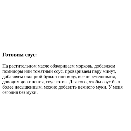
Готовим соус:
На растительном масле обжариваем морковь, добавляем
помидоры или томатный соус, провариваем пару минут,
добавляем овощной бульон или воду, все перемешиваем,
доводим до кипения, соус готов. Для того, чтобы соус был
более насыщенным, можно добавить немного муки. У меня
сегодня без муки.