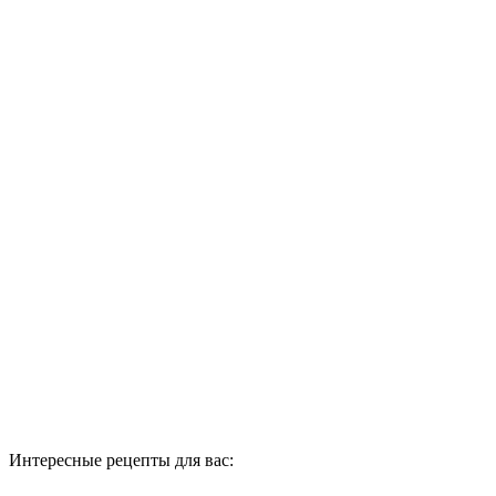
Интересные рецепты для вас: