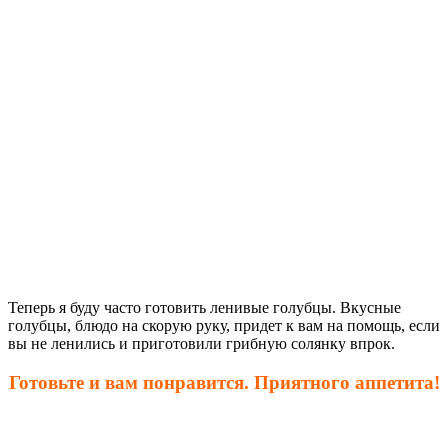
Теперь я буду часто готовить ленивые голубцы. Вкусные
голубцы, блюдо на скорую руку, придет к вам на помощь, если
вы не ленились и приготовили грибную солянку впрок.
Готовьте и вам понравится. Приятного аппетита!