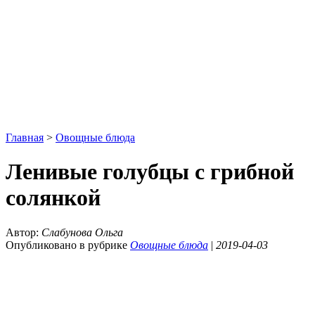
Главная
>
Овощные блюда
Ленивые голубцы с грибной
солянкой
Автор:
Слабунова Ольга
Опубликовано в рубрике
Овощные блюда
|
2019-04-03