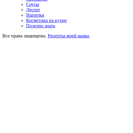
Соусы
Десерт
Напитки
Косметика на кухне
Полезно знать
Все права защищены.
Рецепты моей мамы
.