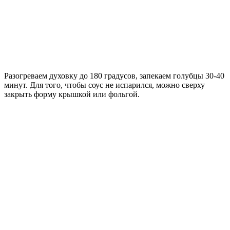
Разогреваем духовку до 180 градусов, запекаем голубцы 30-40
минут. Для того, чтобы соус не испарился, можно сверху
закрыть форму крышкой или фольгой.