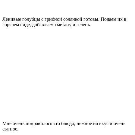
Ленивые голубцы с грибной солянкой готовы. Подаем их в
горячем виде, добавляем сметану и зелень.
Мне очень понравилось это блюдо, нежное на вкус и очень
сытное.