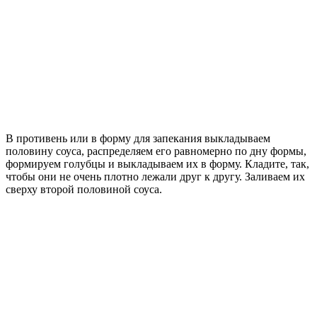
В противень или в форму для запекания выкладываем
половину соуса, распределяем его равномерно по дну формы,
формируем голубцы и выкладываем их в форму. Кладите, так,
чтобы они не очень плотно лежали друг к другу. Заливаем их
сверху второй половиной соуса.