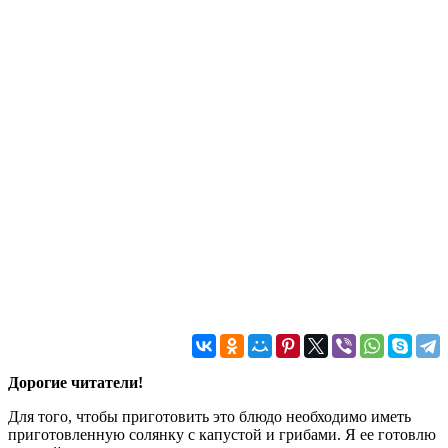
Дорогие читатели!
Для того, чтобы приготовить это блюдо необходимо иметь
приготовленную солянку с капустой и грибами. Я ее готовлю