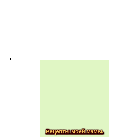
Рецепты моей мамы.