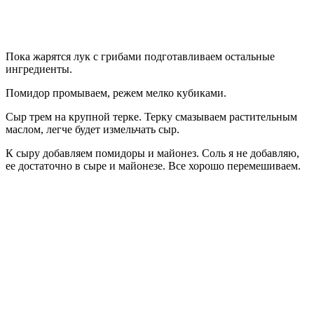
Пока жарятся лук с грибами подготавливаем остальные
ингредиенты.
Помидор промываем, режем мелко кубиками.
Сыр трем на крупной терке. Терку смазываем растительным
маслом, легче будет измельчать сыр.
К сыру добавляем помидоры и майонез. Соль я не добавляю,
ее достаточно в сыре и майонезе. Все хорошо перемешиваем.