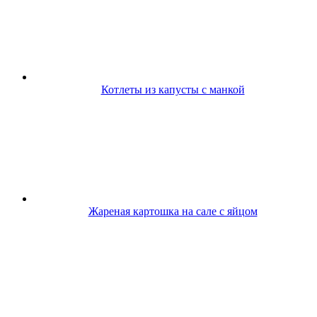
Котлеты из капусты с манкой
Жареная картошка на сале с яйцом