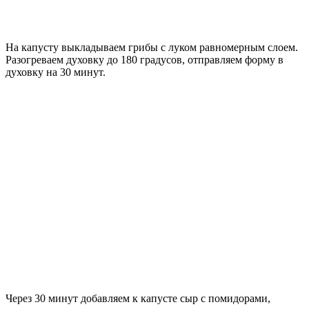
На капусту выкладываем грибы с луком равномерным слоем.
Разогреваем духовку до 180 градусов, отправляем форму в
духовку на 30 минут.
Через 30 минут добавляем к капусте сыр с помидорами,