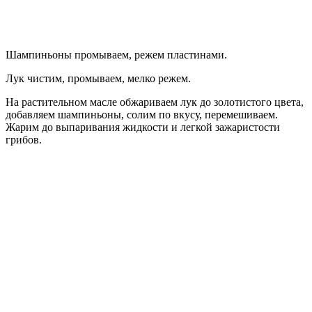
Шампиньоны промываем, режем пластинами.
Лук чистим, промываем, мелко режем.
На растительном масле обжариваем лук до золотистого цвета,
добавляем шампиньоны, солим по вкусу, перемешиваем.
Жарим до выпаривания жидкости и легкой зажаристости
грибов.