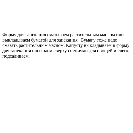
Форму для запекания смазываем растительным маслом или
выкладываем бумагой для запекания. Бумагу тоже надо
смазать растительным маслом. Капусту выкладываем в форму
для запекания посыпаем сверху специями для овощей и слегка
подсаливаем.