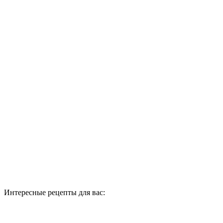
Интересные рецепты для вас: