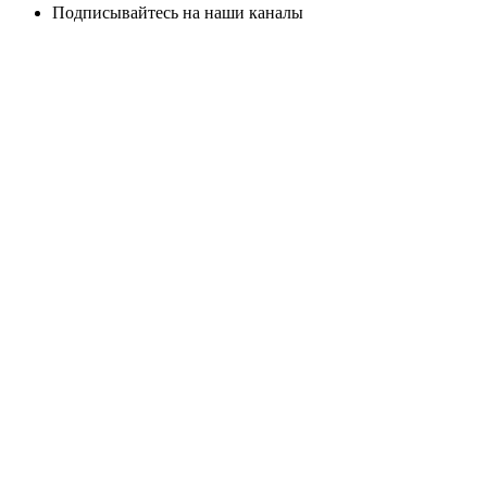
Подписывайтесь на наши каналы