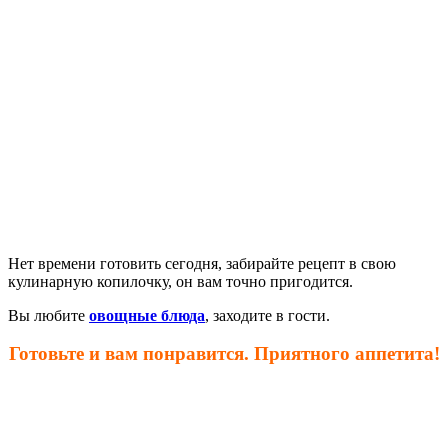
Нет времени готовить сегодня, забирайте рецепт в свою
кулинарную копилочку, он вам точно пригодится.
Вы любите
овощные блюда
, заходите в гости.
Готовьте и вам понравится. Приятного аппетита!