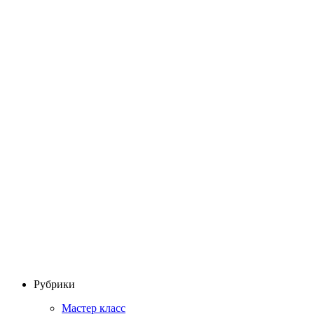
Рубрики
Мастер класс