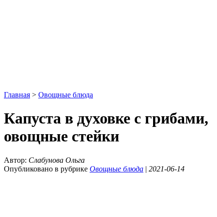
Главная
>
Овощные блюда
Капуста в духовке с грибами,
овощные стейки
Автор:
Слабунова Ольга
Опубликовано в рубрике
Овощные блюда
|
2021-06-14