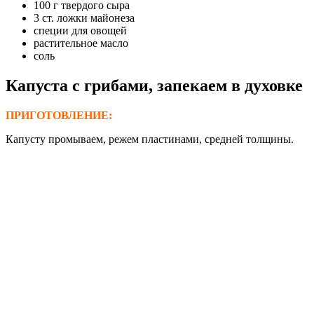
100 г твердого сыра
3 ст. ложки майонеза
специи для овощей
растительное масло
соль
Капуста с грибами
, запекаем в духовке
ПРИГОТОВЛЕНИЕ:
Капусту промываем, режем пластинами, средней толщины.