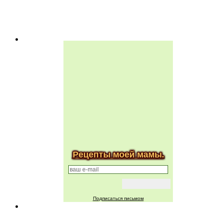
Рецепты моей мамы.
Подписаться письмом