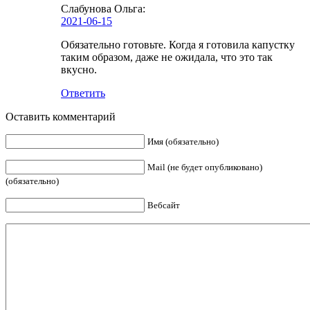
Слабунова Ольга
:
2021-06-15
Обязательно готовьте. Когда я готовила капустку
таким образом, даже не ожидала, что это так
вкусно.
Ответить
Оставить комментарий
Имя (обязательно)
Mail (не будет опубликовано)
(обязательно)
Вебсайт