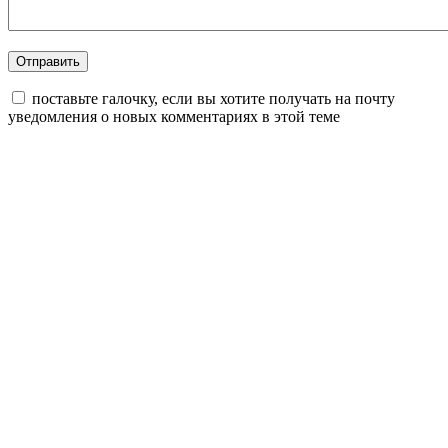
поставьте галочку, если вы хотите получать на почту
уведомления о новых комментариях в этой теме