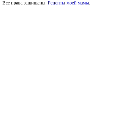
Все права защищены.
Рецепты моей мамы
.