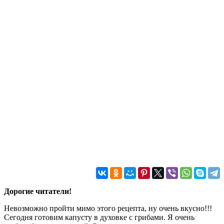
Дорогие читатели!
Невозможно пройти мимо этого рецепта, ну очень вкусно!!!
Сегодня готовим капусту в духовке с грибами. Я очень