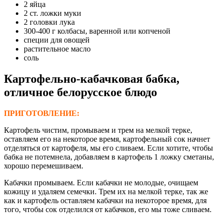
2 яйца
2 ст. ложки муки
2 головки лука
300-400 г колбасы, варенной или копченой
специи для овощей
растительное масло
соль
Картофельно-кабачковая бабка,
отличное белорусское блюдо
ПРИГОТОВЛЕНИЕ:
Картофель чистим, промываем и трем на мелкой терке,
оставляем его на некоторое время, картофельный сок начнет
отделяться от картофеля, мы его сливаем. Если хотите, чтобы
бабка не потемнела, добавляем в картофель 1 ложку сметаны,
хорошо перемешиваем.
Кабачки промываем. Если кабачки не молодые, очищаем
кожицу и удаляем семечки. Трем их на мелкой терке, так же
как и картофель оставляем кабачки на некоторое время, для
того, чтобы сок отделился от кабачков, его мы тоже сливаем.