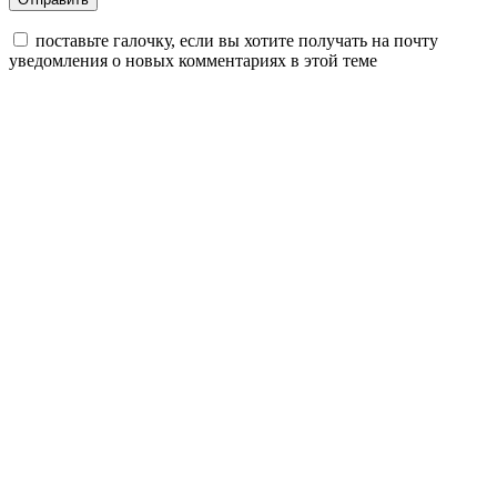
поставьте галочку, если вы хотите получать на почту
уведомления о новых комментариях в этой теме