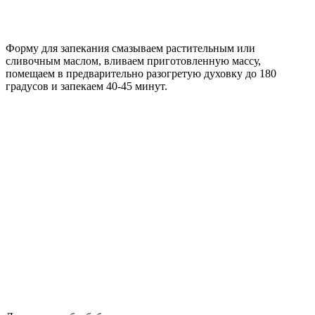
Форму для запекания смазываем растительным или
сливочным маслом, вливаем приготовленную массу,
помещаем в предварительно разогретую духовку до 180
градусов и запекаем 40-45 минут.