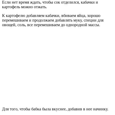
Если нет время ждать, чтобы сок отделился, кабачки и
картофель можно отжать.
К картофелю добавляем кабачки, вбиваем яйца, хорошо
перемешиваем и продолжаем добавлять муку, специи для
овощей, соль, все перемешиваем до однородной массы.
Для того, чтобы бабка была вкуснее, добавив в нее начинку.