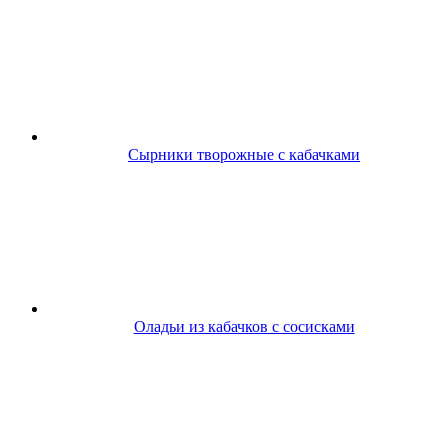
Сырники творожные с кабачками
Оладьи из кабачков с сосисками