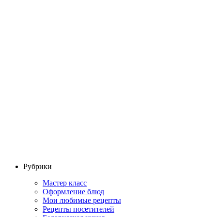
Рубрики
Мастер класс
Оформление блюд
Мои любимые рецепты
Рецепты посетителей