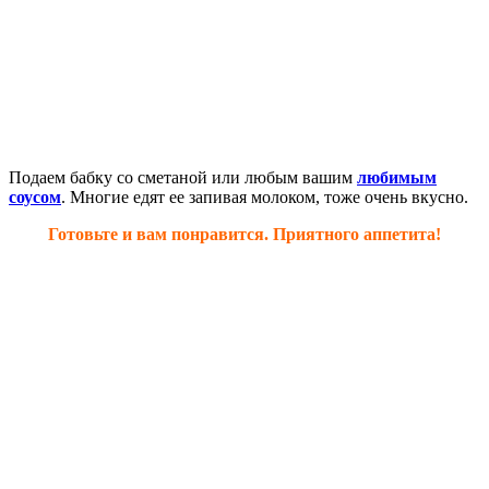
Подаем бабку со сметаной или любым вашим
любимым
соусом
. Многие едят ее запивая молоком, тоже очень вкусно.
Готовьте и вам понравится. Приятного аппетита!