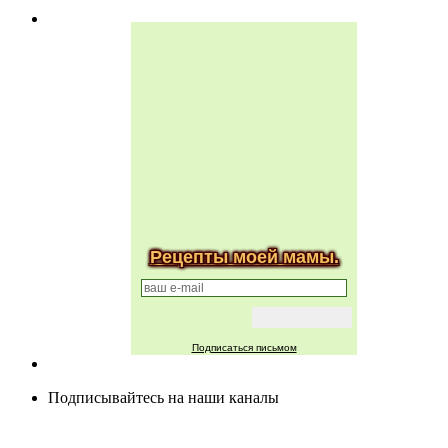
Рецепты моей мамы.
Подписаться письмом
Подписывайтесь на наши каналы