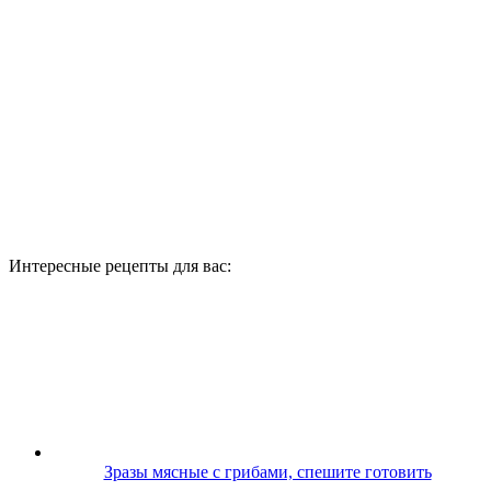
Интересные рецепты для вас:
Зразы мясные с грибами, спешите готовить