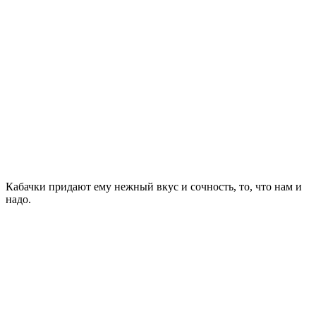
Кабачки придают ему нежный вкус и сочность, то, что нам и
надо.