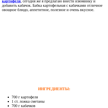
картофеля
, сегодня же я предлагаю внести изюминку и
добавить кабачок. Бабка картофельная с кабачками отличное
овощное блюдо, аппетитное, полезное и очень вкусное.
ИНГРЕДИЕНТЫ:
700 г картофеля
1 ст. ложка сметаны
700 г кабачков