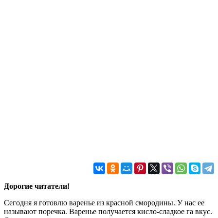
Дорогие читатели!
Сегодня я готовлю варенье из красной смородины. У нас ее
называют поречка. Варенье получается кисло-сладкое га вкус.