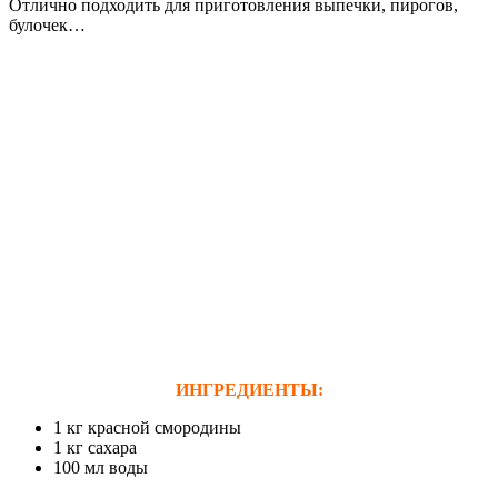
Отлично подходить для приготовления выпечки, пирогов,
булочек…
ИНГРЕДИЕНТЫ:
1 кг красной смородины
1 кг сахара
100 мл воды