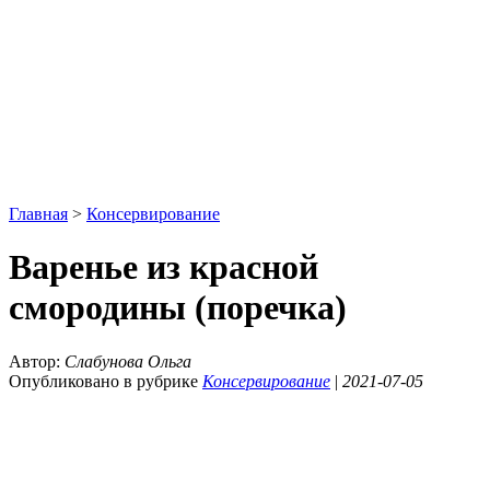
Главная
>
Консервирование
Варенье из красной
смородины (поречка)
Автор:
Слабунова Ольга
Опубликовано в рубрике
Консервирование
|
2021-07-05