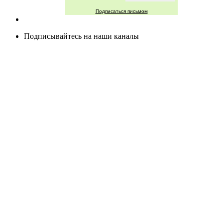
Подписаться письмом
Подписывайтесь на наши каналы