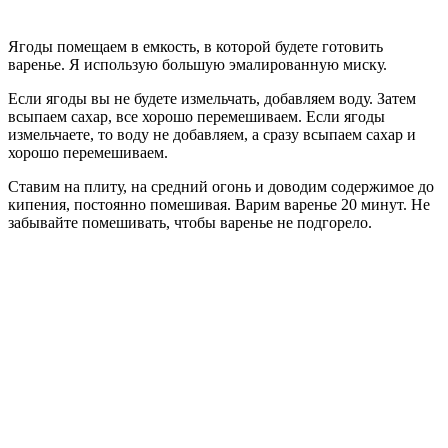
Ягоды помещаем в емкость, в которой будете готовить
варенье. Я использую большую эмалированную миску.
Если ягоды вы не будете измельчать, добавляем воду. Затем
всыпаем сахар, все хорошо перемешиваем. Если ягоды
измельчаете, то воду не добавляем, а сразу всыпаем сахар и
хорошо перемешиваем.
Ставим на плиту, на средний огонь и доводим содержимое до
кипения, постоянно помешивая. Варим варенье 20 минут. Не
забывайте помешивать, чтобы варенье не подгорело.