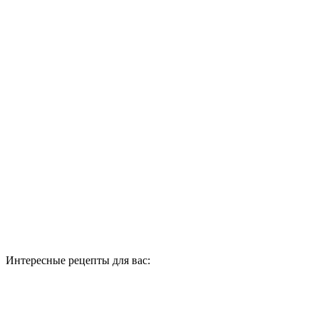
Интересные рецепты для вас: