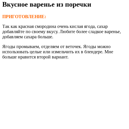
Вкусное варенье
из поречки
ПРИГОТОВЛЕНИЕ:
Так как красная смородина очень кислая ягода, сахар
добавляйте по своему вкусу. Любите более сладкое варенье,
добавляем сахара больше.
Ягоды промываем, отделяем от веточек. Ягоды можно
использовать целые или измельчить их в блендере. Мне
больше нравится второй вариант.