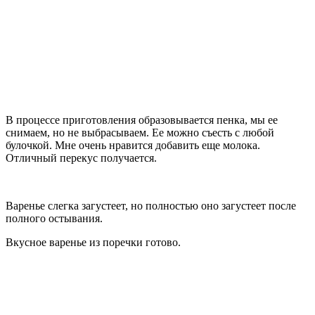
В процессе приготовления образовывается пенка, мы ее
снимаем, но не выбрасываем. Ее можно съесть с любой
булочкой. Мне очень нравится добавить еще молока.
Отличный перекус получается.
Варенье слегка загустеет, но полностью оно загустеет после
полного остывания.
Вкусное варенье из поречки готово.