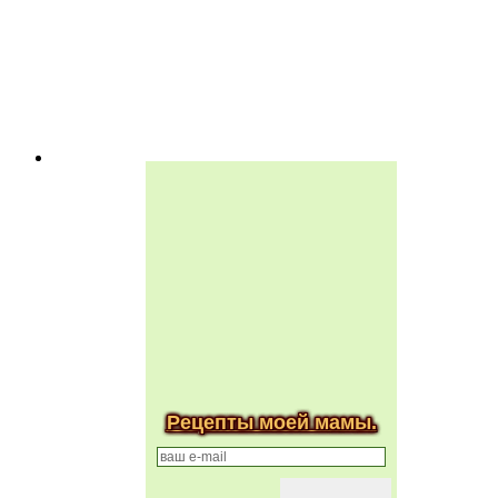
Рецепты моей мамы.