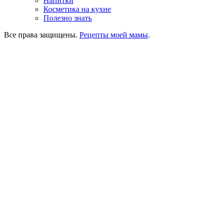
Напитки
Косметика на кухне
Полезно знать
Все права защищены.
Рецепты моей мамы
.