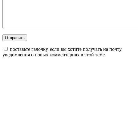
поставьте галочку, если вы хотите получать на почту
уведомления о новых комментариях в этой теме