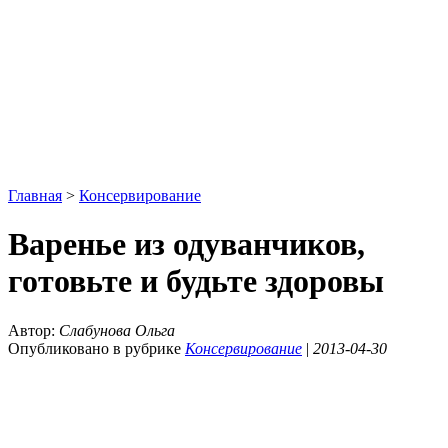
Главная
>
Консервирование
Варенье из одуванчиков,
готовьте и будьте здоровы
Автор:
Слабунова Ольга
Опубликовано в рубрике
Консервирование
|
2013-04-30