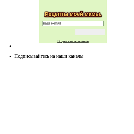
Рецепты моей мамы.
Подписаться письмом
Подписывайтесь на наши каналы