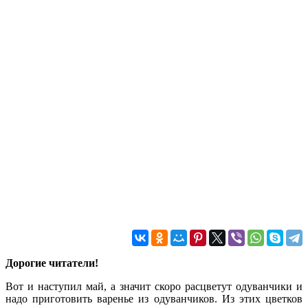
Дорогие читатели!
Вот и наступил май, а значит скоро расцветут одуванчики и
надо приготовить варенье из одуванчиков. Из этих цветков