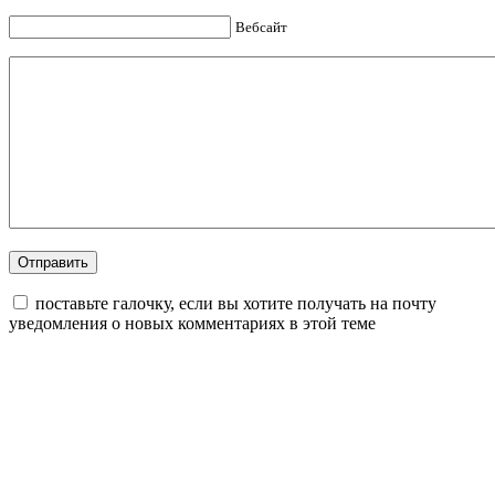
Вебсайт
поставьте галочку, если вы хотите получать на почту
уведомления о новых комментариях в этой теме