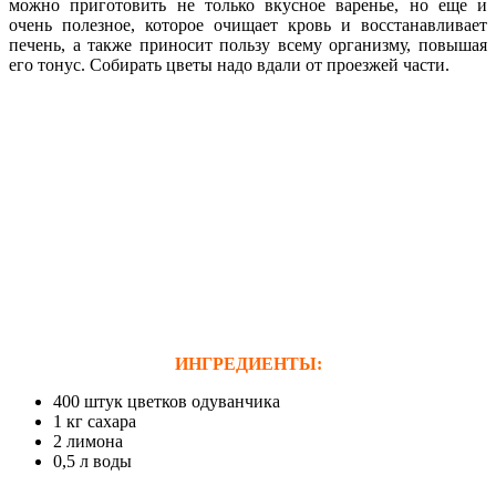
можно приготовить не только вкусное варенье, но еще и
очень полезное, которое очищает кровь и восстанавливает
печень, а также приносит пользу всему организму, повышая
его тонус. Собирать цветы надо вдали от проезжей части.
ИНГРЕДИЕНТЫ:
400 штук цветков одуванчика
1 кг сахара
2 лимона
0,5 л воды