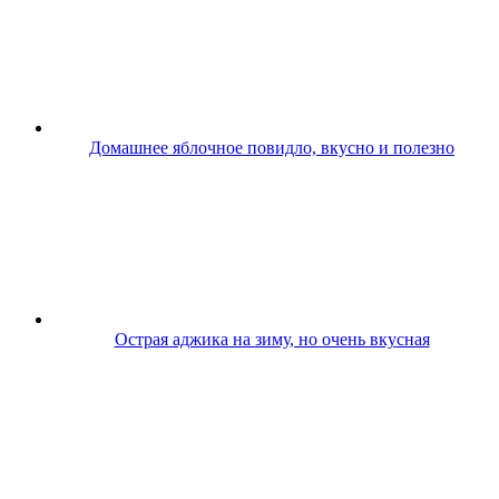
Домашнее яблочное повидло, вкусно и полезно
Острая аджика на зиму, но очень вкусная