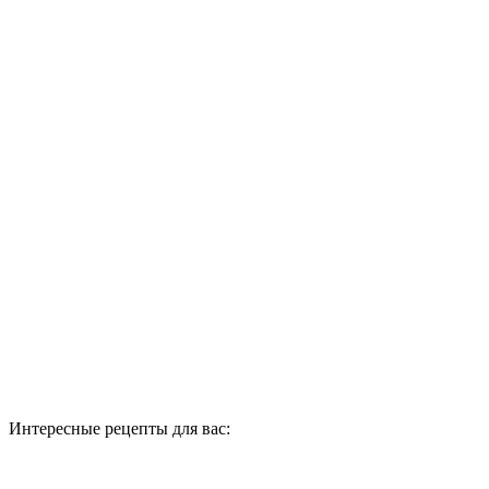
Интересные рецепты для вас: