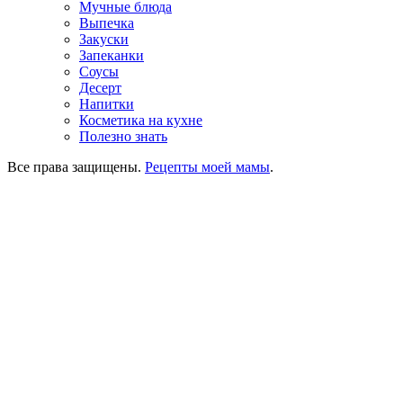
Мучные блюда
Выпечка
Закуски
Запеканки
Соусы
Десерт
Напитки
Косметика на кухне
Полезно знать
Все права защищены.
Рецепты моей мамы
.