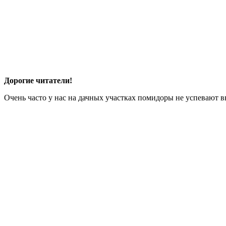
Дорогие читатели!
Очень часто у нас на дачных участках помидоры не успевают вы