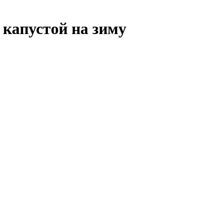
 капустой на зиму