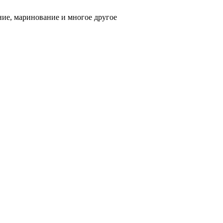
ние, маринование и многое другое