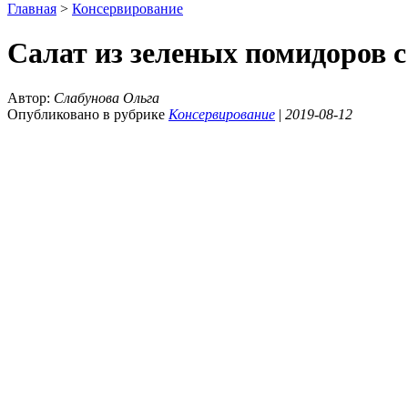
Главная
>
Консервирование
Салат из зеленых помидоров с
Автор:
Слабунова Ольга
Опубликовано в рубрике
Консервирование
|
2019-08-12