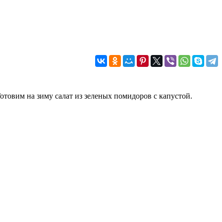
отовим на зиму салат из зеленых помидоров с капустой.