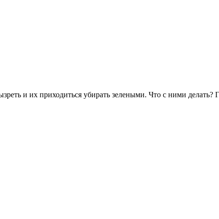
зреть и их приходиться убирать зелеными. Что с ними делать? Г