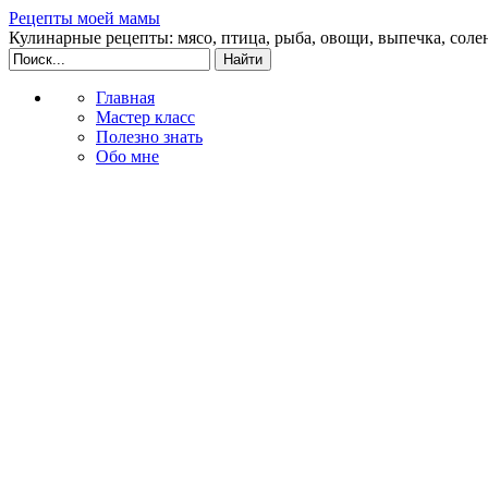
Рецепты моей мамы
Кулинарные рецепты: мясо, птица, рыба, овощи, выпечка, соле
Главная
Мастер класс
Полезно знать
Обо мне