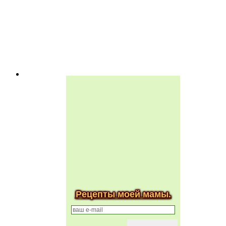
Рецепты моей мамы.