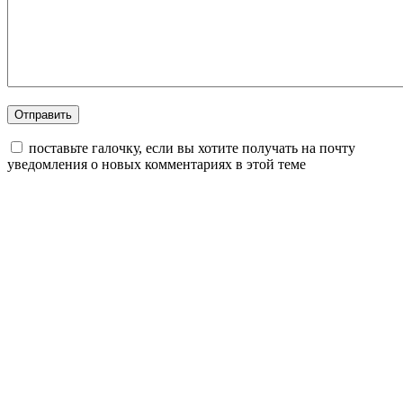
поставьте галочку, если вы хотите получать на почту
уведомления о новых комментариях в этой теме