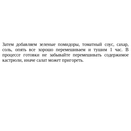
Затем добавляем зеленые помидоры, томатный соус, сахар,
соль, опять все хорошо перемешиваем и тушим 1 час. В
процессе готовки не забывайте перемешивать содержимое
кастрюли, иначе салат может пригореть.