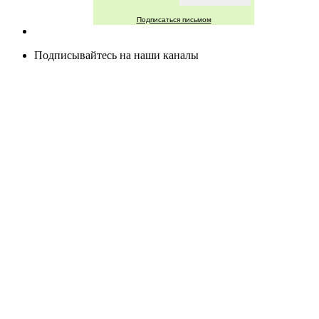
Подписаться письмом
Подписывайтесь на наши каналы