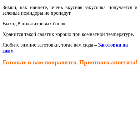
Зимой, как найдете, очень вкусная закусочка получается и
зеленые помидоры не пропадут.
Выход 8 пол-литровых банок.
Хранится такой салатик хорошо при комнатной температуре.
Любите зимние заготовки, тогда вам сюда –
Заготовки на
зиму
.
Готовьте и вам понравится. Приятного аппетита!