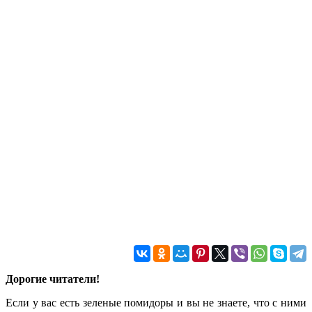
Дорогие читатели!
Если у вас есть зеленые помидоры и вы не знаете, что с ними