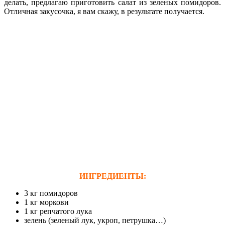
делать, предлагаю приготовить салат из зеленых помидоров.
Отличная закусочка, я вам скажу, в результате получается.
ИНГРЕДИЕНТЫ:
3 кг помидоров
1 кг моркови
1 кг репчатого лука
зелень (зеленый лук, укроп, петрушка…)