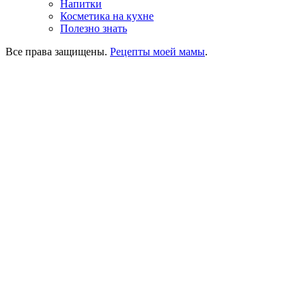
Напитки
Косметика на кухне
Полезно знать
Все права защищены.
Рецепты моей мамы
.