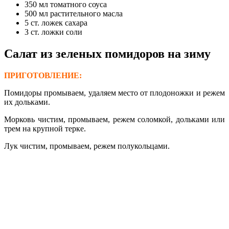
350 мл томатного соуса
500 мл растительного масла
5 ст. ложек сахара
3 ст. ложки соли
Салат из зеленых помидоров на зиму
ПРИГОТОВЛЕНИЕ:
Помидоры промываем, удаляем место от плодоножки и режем
их дольками.
Морковь чистим, промываем, режем соломкой, дольками или
трем на крупной терке.
Лук чистим, промываем, режем полукольцами.