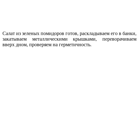
Салат из зеленых помидоров готов, раскладываем его в банки,
закатываем металлическими крышками, переворачиваем
вверх дном, проверяем на герметичность.