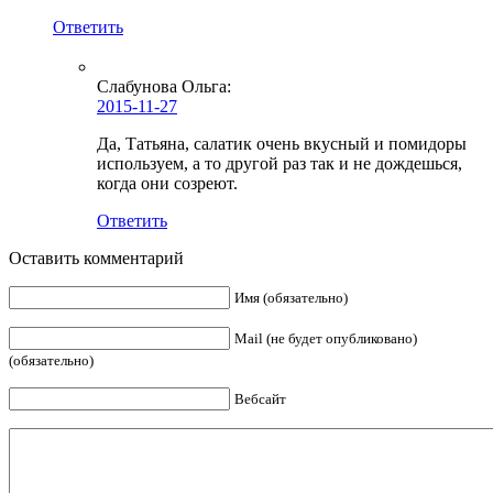
Ответить
Слабунова Ольга
:
2015-11-27
Да, Татьяна, салатик очень вкусный и помидоры
используем, а то другой раз так и не дождешься,
когда они созреют.
Ответить
Оставить комментарий
Имя (обязательно)
Mail (не будет опубликовано)
(обязательно)
Вебсайт