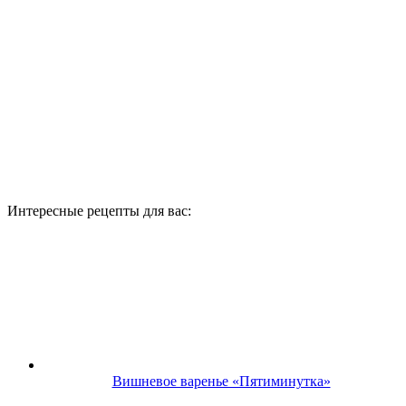
Интересные рецепты для вас:
Вишневое варенье «Пятиминутка»