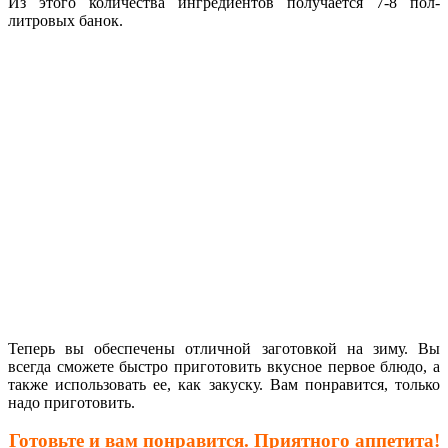
Из этого количества ингредиентов получается 7-8 пол-
литровых банок.
Теперь вы обеспечены отличной заготовкой на зиму. Вы
всегда сможете быстро приготовить вкусное первое блюдо, а
также использовать ее, как закуску. Вам понравится, только
надо приготовить.
Готовьте и вам понравится. Приятного аппетита!