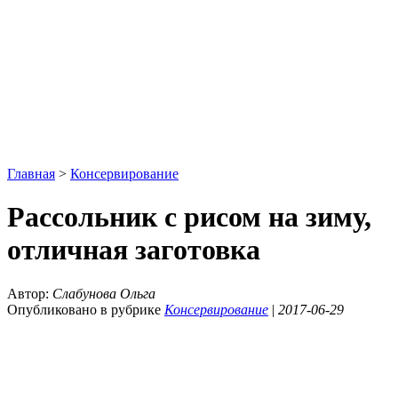
Главная
>
Консервирование
Рассольник с рисом на зиму,
отличная заготовка
Автор:
Слабунова Ольга
Опубликовано в рубрике
Консервирование
|
2017-06-29