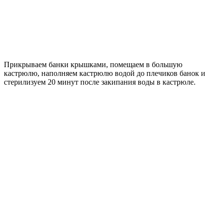
Прикрываем банки крышками, помещаем в большую
кастрюлю, наполняем кастрюлю водой до плечиков банок и
стерилизуем 20 минут после закипания воды в кастрюле.