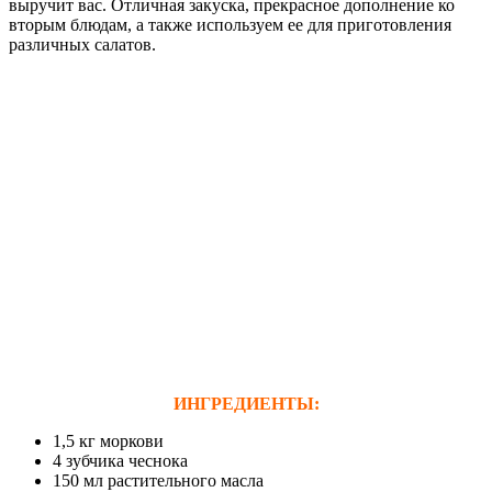
выручит вас. Отличная закуска, прекрасное дополнение ко
вторым блюдам, а также используем ее для приготовления
различных салатов.
ИНГРЕДИЕНТЫ:
1,5 кг моркови
4 зубчика чеснока
150 мл растительного масла