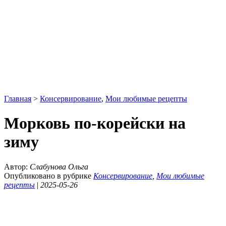
Главная
>
Консервирование
,
Мои любимые рецепты
Морковь по-корейски на
зиму
Автор:
Слабунова Ольга
Опубликовано в рубрике
Консервирование
,
Мои любимые
рецепты
|
2025-05-26