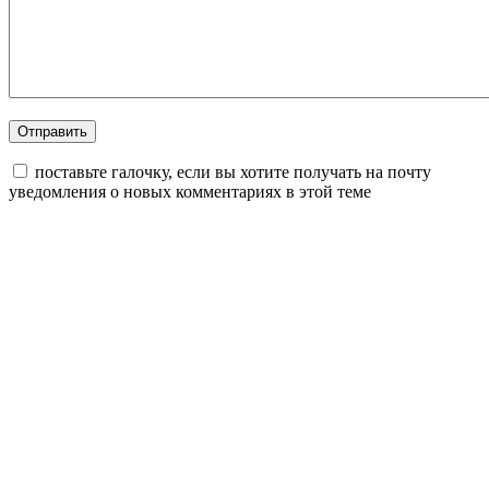
поставьте галочку, если вы хотите получать на почту
уведомления о новых комментариях в этой теме