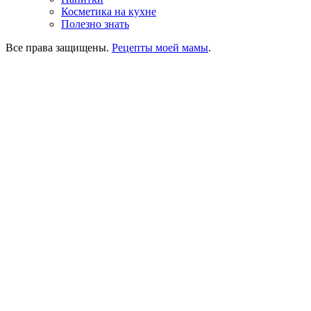
Косметика на кухне
Полезно знать
Все права защищены.
Рецепты моей мамы
.