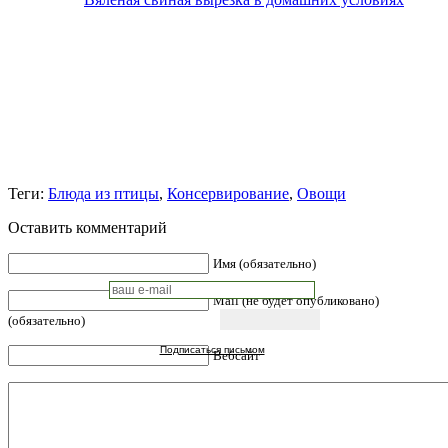
Теги:
Блюда из птицы
,
Консервирование
,
Овощи
Оставить комментарий
Имя (обязательно)
Mail (не будет опубликовано)
(обязательно)
Подписаться письмом
Вебсайт