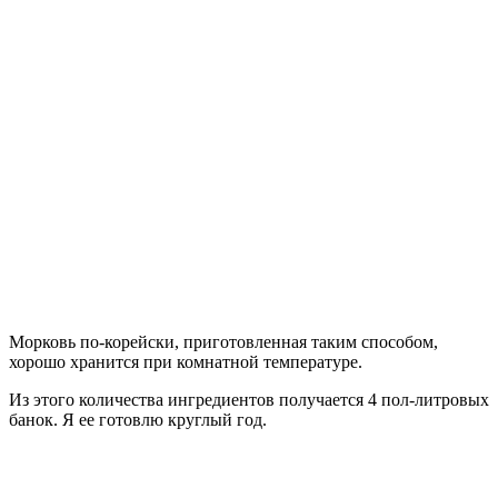
Морковь по-корейски, приготовленная таким способом,
хорошо хранится при комнатной температуре.
Из этого количества ингредиентов получается 4 пол-литровых
банок. Я ее готовлю круглый год.