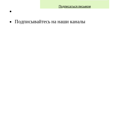
Подписаться письмом
Подписывайтесь на наши каналы