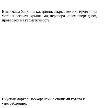
Вынимаем банки из кастрюли, закрываем их герметично
металлическими крышками, переворачиваем вверх дном,
проверяем на герметичность.
Вкусная морковь по-корейски с овощами готова к
употреблению.