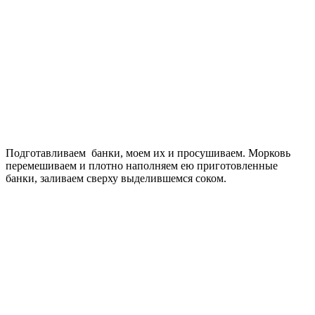
Подготавливаем банки, моем их и просушиваем. Морковь
перемешиваем и плотно наполняем ею приготовленные
банки, заливаем сверху выделившемся соком.