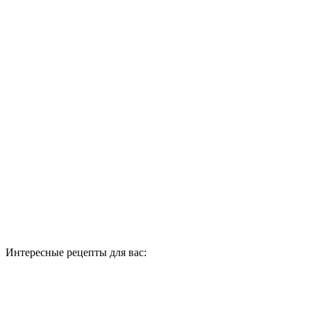
Интересные рецепты для вас: