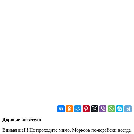
Дорогие читатели!
Внимание!!! Не проходите мимо. Морковь по-корейски всегда