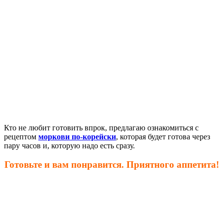
Кто не любит готовить впрок, предлагаю ознакомиться с
рецептом
моркови по-корейски
, которая будет готова через
пару часов и, которую надо есть сразу.
Готовьте и вам понравится. Приятного аппетита!