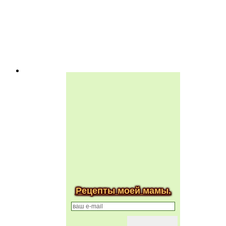
Рецепты моей мамы.