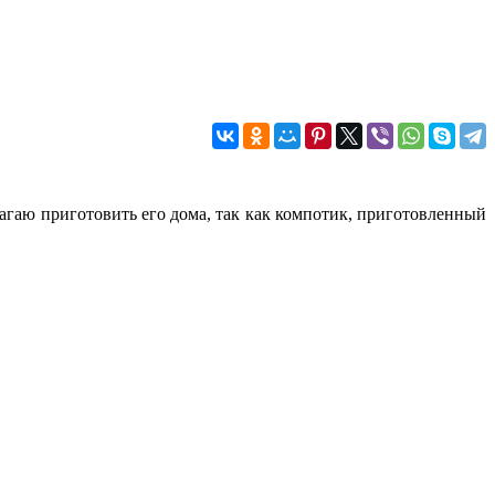
длагаю приготовить его дома, так как компотик, приготовленный