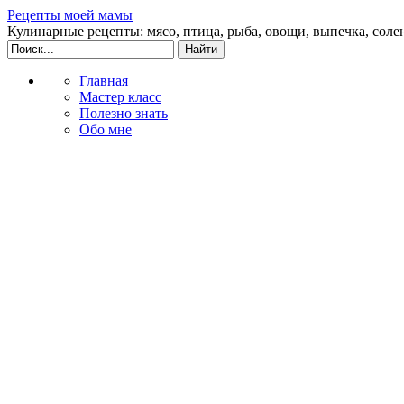
Рецепты моей мамы
Кулинарные рецепты: мясо, птица, рыба, овощи, выпечка, соле
Главная
Мастер класс
Полезно знать
Обо мне