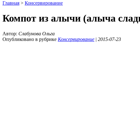
Главная
>
Консервирование
Компот из алычи (алыча слад
Автор:
Слабунова Ольга
Опубликовано в рубрике
Консервирование
|
2015-07-23