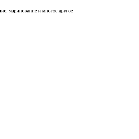
ние, маринование и многое другое