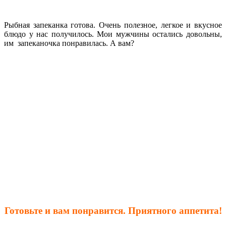
Рыбная запеканка
готова. Очень полезное, легкое и вкусное
блюдо у нас получилось. Мои мужчины остались довольны,
им запеканочка понравилась. А вам?
Готовьте и вам понравится. Приятного аппетита!