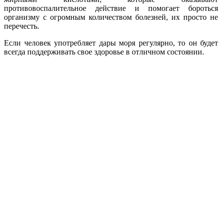
противовоспалительное действие и помогает бороться
организму с огромным количеством болезней, их просто не
перечесть.
Если человек употребляет дары моря регулярно, то он будет
всегда поддерживать свое здоровье в отличном состоянии.