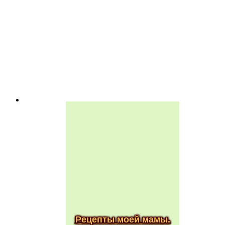
Рецепты моей мамы.