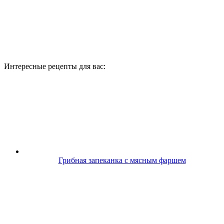
Интересные рецепты для вас:
Грибная запеканка с мясным фаршем