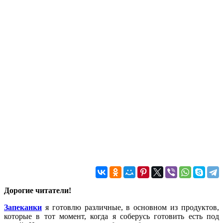
Дорогие читатели!
Запеканки
я готовлю различные, в основном из продуктов,
которые в тот момент, когда я соберусь готовить есть под