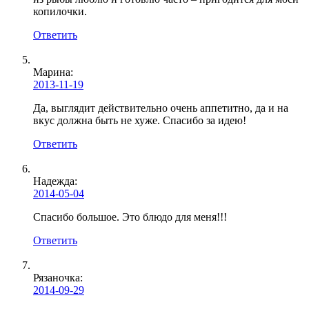
копилочки.
Ответить
Марина:
2013-11-19
Да, выглядит действительно очень аппетитно, да и на
вкус должна быть не хуже. Спасибо за идею!
Ответить
Надежда:
2014-05-04
Спасибо большое. Это блюдо для меня!!!
Ответить
Рязаночка:
2014-09-29