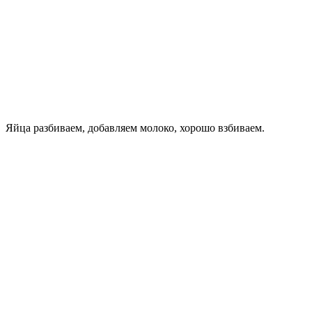
Яйца разбиваем, добавляем молоко, хорошо взбиваем.