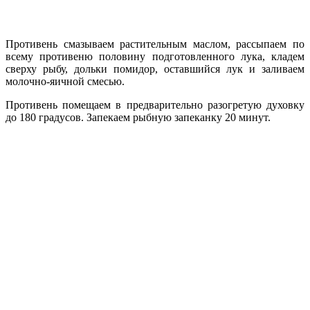
Противень смазываем растительным маслом, рассыпаем по
всему противеню половину подготовленного лука, кладем
сверху рыбу, дольки помидор, оставшийся лук и заливаем
молочно-яичной смесью.
Противень помещаем в предварительно разогретую духовку
до 180 градусов. Запекаем рыбную запеканку 20 минут.