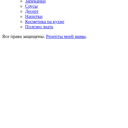
Запеканки
Соусы
Десерт
Напитки
Косметика на кухне
Полезно знать
Все права защищены.
Рецепты моей мамы
.