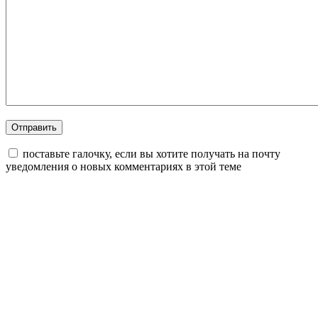
поставьте галочку, если вы хотите получать на почту
уведомления о новых комментариях в этой теме