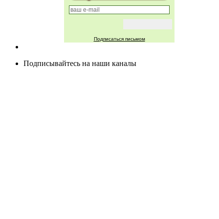
Подписаться письмом
Подписывайтесь на наши каналы