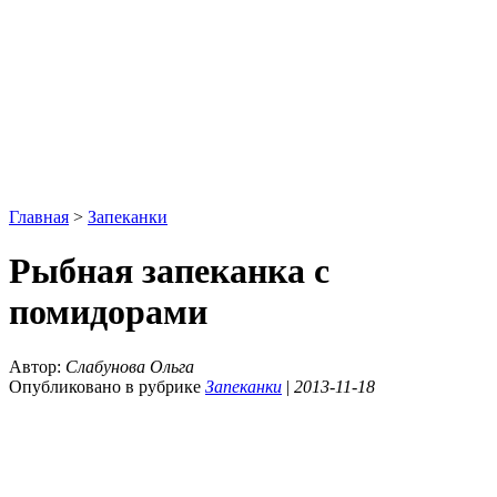
Главная
>
Запеканки
Рыбная запеканка с
помидорами
Автор:
Слабунова Ольга
Опубликовано в рубрике
Запеканки
|
2013-11-18