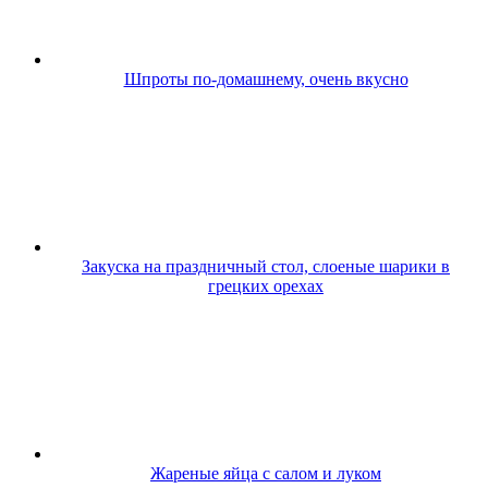
Шпроты по-домашнему, очень вкусно
Закуска на праздничный стол, слоеные шарики в
грецких орехах
Жареные яйца с салом и луком