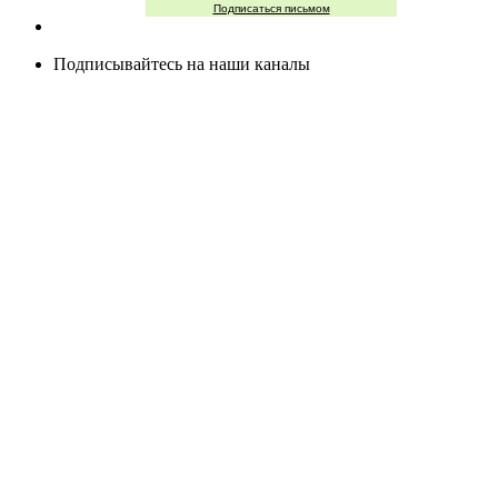
Подписаться письмом
Подписывайтесь на наши каналы