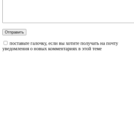
поставьте галочку, если вы хотите получать на почту
уведомления о новых комментариях в этой теме