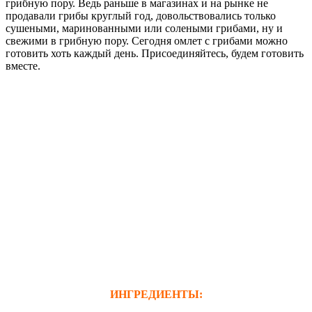
грибную пору. Ведь раньше в магазинах и на рынке не
продавали грибы круглый год, довольствовались только
сушеными, маринованными или солеными грибами, ну и
свежими в грибную пору. Сегодня омлет с грибами можно
готовить хоть каждый день. Присоединяйтесь, будем готовить
вместе.
ИНГРЕДИЕНТЫ: