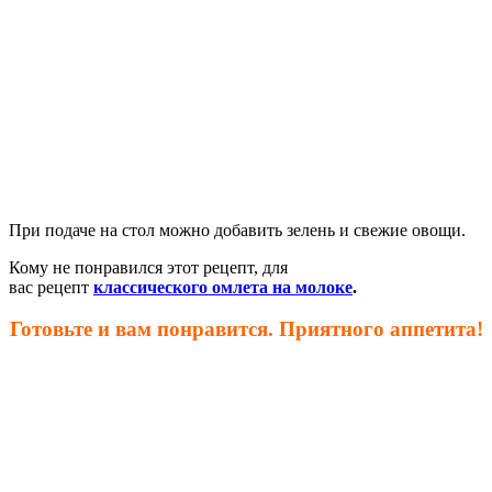
При подаче на стол можно добавить зелень и свежие овощи.
Кому не понравился этот рецепт, для
вас рецепт
классического омлета на молоке
.
Готовьте и вам понравится. Приятного аппетита!