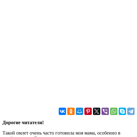
Дорогие читатели!
Такой омлет очень часто готовила моя мама, особенно в