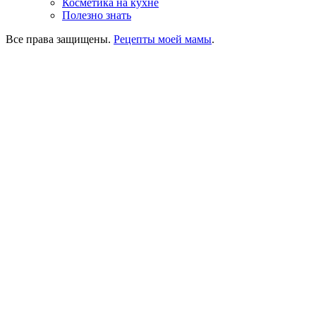
Косметика на кухне
Полезно знать
Все права защищены.
Рецепты моей мамы
.