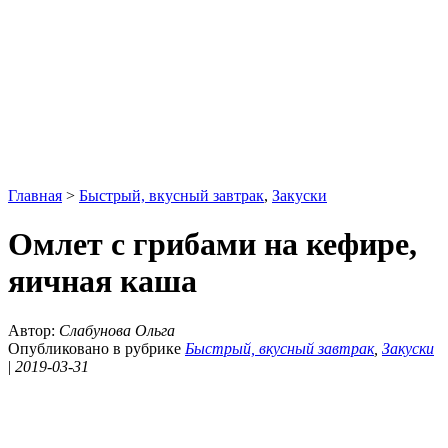
Главная
>
Быстрый, вкусный завтрак
,
Закуски
Омлет с грибами на кефире,
яичная каша
Автор:
Слабунова Ольга
Опубликовано в рубрике
Быстрый, вкусный завтрак
,
Закуски
|
2019-03-31