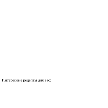
Интересные рецепты для вас: