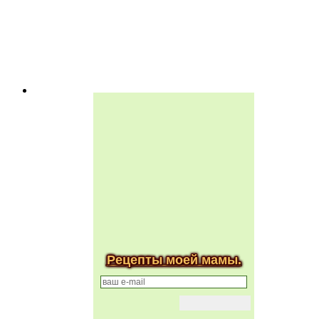
Рецепты моей мамы.