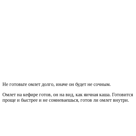
Не готовьте омлет долго, иначе он будет не сочным.
Омлет на кефире готов, он на вид, как яичная каша. Готовится
проще и быстрее и не сомневаешься, готов ли омлет внутри.