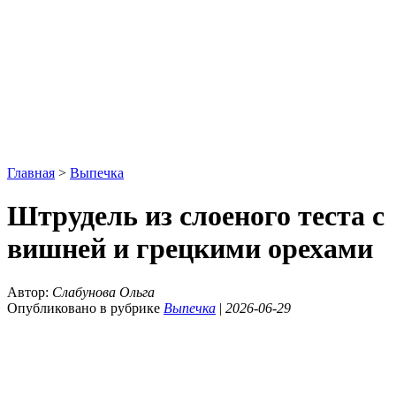
Главная
>
Выпечка
Штрудель из слоеного теста с
вишней и грецкими орехами
Автор:
Слабунова Ольга
Опубликовано в рубрике
Выпечка
|
2026-06-29