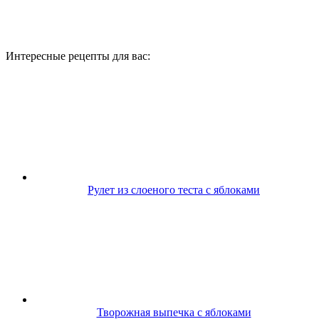
Интересные рецепты для вас:
Рулет из слоеного теста с яблоками
Творожная выпечка с яблоками