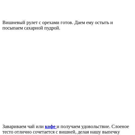
Вишневый рулет с орехами готов. Даем ему остыть и
посыпаем сахарной пудрой.
Завариваем чай или
кофе
и получаем удовольствие. Слоеное
тесто отлично сочетается с вишней, делая нашу выпечку