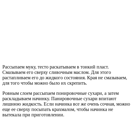
Рассыпаем муку, тесто раскатываем в тонкий пласт.
Смазываем его сверху сливочным маслом. Для этого
растапливаем его до жидкого состояния. Края не смазываем,
для того чтобы можно было их скрепить.
Ровным слоем рассыпаем понировочные сухари, а затем
раскладываем начинку. Панировочные сухари впитают
лишнюю жидкость. Если начинка все же очень сочная, можно
еще ее сверху посыпать крахмалом, чтобы начинка не
вытекала при приготовлении.