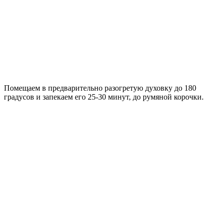
Помещаем в предварительно разогретую духовку до 180
градусов и запекаем его 25-30 минут, до румяной корочки.