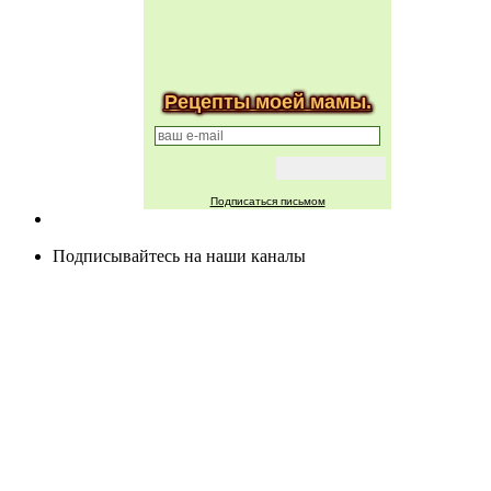
Рецепты моей мамы.
Подписаться письмом
Подписывайтесь на наши каналы