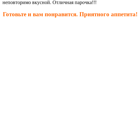
неповторимо вкусной. Отличная парочка!!!
Готовьте и вам понравится. Приятного аппетита!