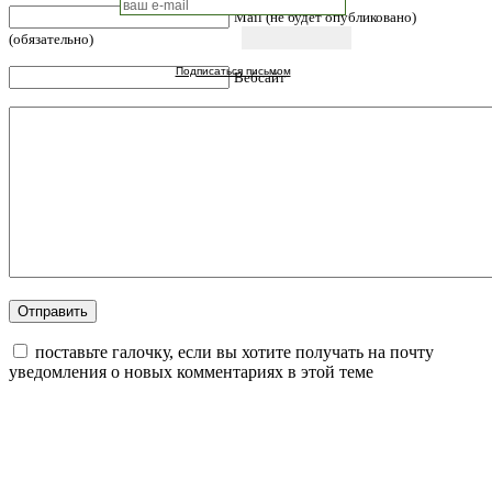
Mail (не будет опубликовано)
(обязательно)
Подписаться письмом
Вебсайт
поставьте галочку, если вы хотите получать на почту
уведомления о новых комментариях в этой теме