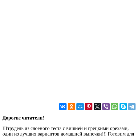
Дорогие читатели!
Штрудель из слоеного теста с вишней и грецкими орехами,
один из лучших вариантов домашней выпечки!!! Готовим для