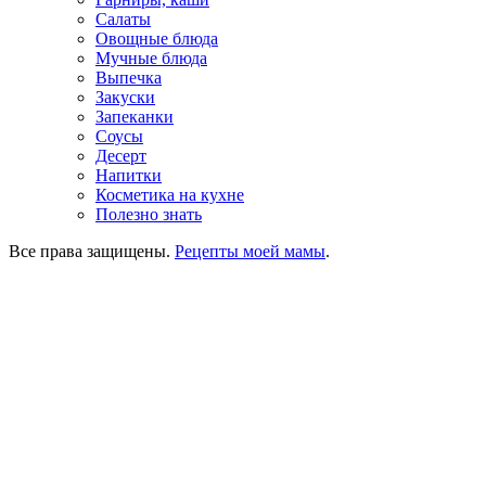
Салаты
Овощные блюда
Мучные блюда
Выпечка
Закуски
Запеканки
Соусы
Десерт
Напитки
Косметика на кухне
Полезно знать
Все права защищены.
Рецепты моей мамы
.