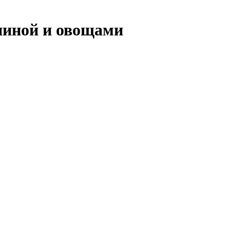
ниной и овощами