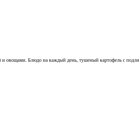
 овощами. Блюдо на каждый день, тушеный картофель с подливой