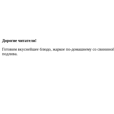
Дорогие читатели!
Готовим вкуснейшее блюдо, жаркое по-домашнему со свининой и
подлива.