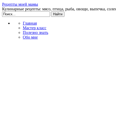
Рецепты моей мамы
Кулинарные рецепты: мясо, птица, рыба, овощи, выпечка, соле
Главная
Мастер класс
Полезно знать
Обо мне