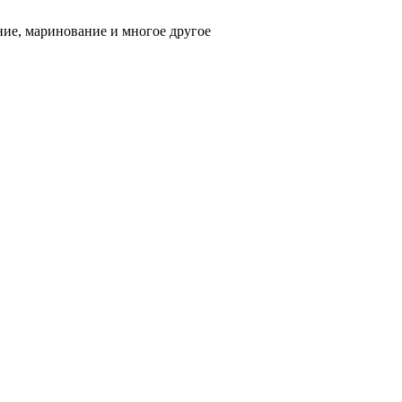
ние, маринование и многое другое