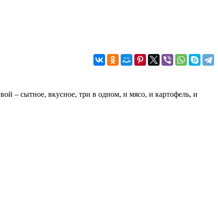
 – сытное, вкусное, три в одном, и мясо, и картофель, и