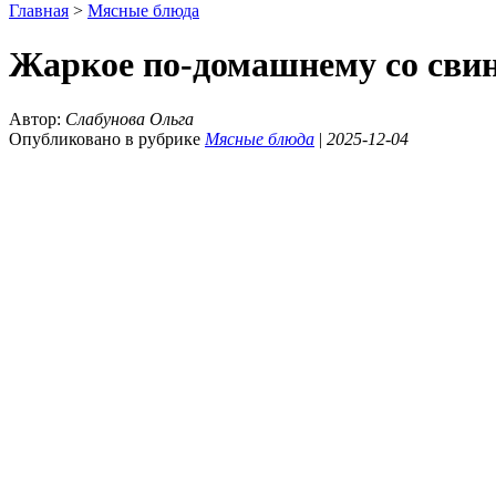
Главная
>
Мясные блюда
Жаркое по-домашнему со сви
Автор:
Слабунова Ольга
Опубликовано в рубрике
Мясные блюда
|
2025-12-04