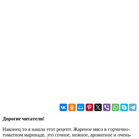
Дорогие читатели!
Наконец-то я нашла этот рецепт. Жареное мясо в горчично-
томатном маринаде, это сочное, нежное, ароматное и очень-