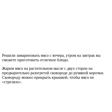
Решили замариновать мясо с вечера, утром на завтрак вы
сможете приготовить отличное блюдо.
Жарим мясо на растительном масле с двух сторон на
предварительно разогретой сковороде до румяной корочки.
Сковороду можно прикрыть крышкой, чтобы мясо не
«стреляло».