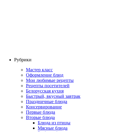
Рубрики
Мастер класс
Оформление блюд
Мои любимые рецепты
Рецепты посетителей
Белорусская кухня
Быстрый, вкусный завтрак
Праздничные блюда
Консервирование
Первые блюда
Вторые блюда
Блюда из птицы
Мясные блюда