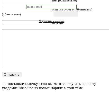
Имя (обязательно)
Mail (не будет опубликовано)
(обязательно)
Подписаться письмом
Вебсайт
поставьте галочку, если вы хотите получать на почту
уведомления о новых комментариях в этой теме