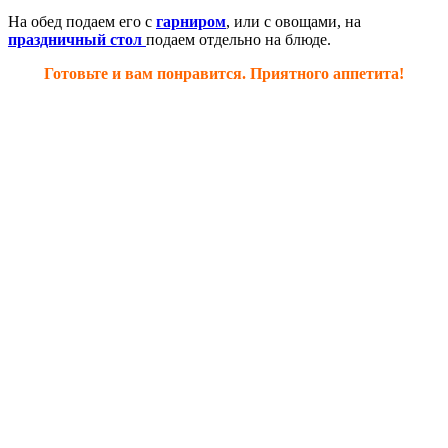
На обед подаем его с
гарниром
, или с овощами, на
праздничный стол
подаем отдельно на блюде.
Готовьте и вам понравится. Приятного аппетита!