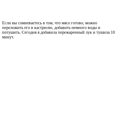
Если вы сомневаетесь в том, что мясо готово, можно
переложить его в кастрюлю, добавить немного воды и
потушить. Сегодня я добавила пережаренный лук и тушила 10
минут.