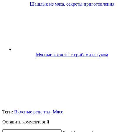
Шашлык из мяса, секреты приготовления
Мясные котлеты с грибами и луком
Теги:
Вкусные рецепты
,
Мясо
Оставить комментарий