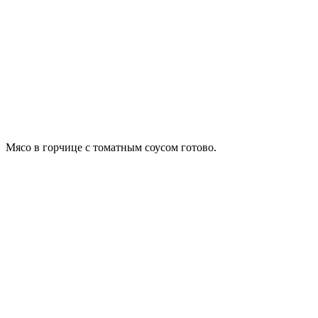
Мясо в горчице с томатным соусом готово.