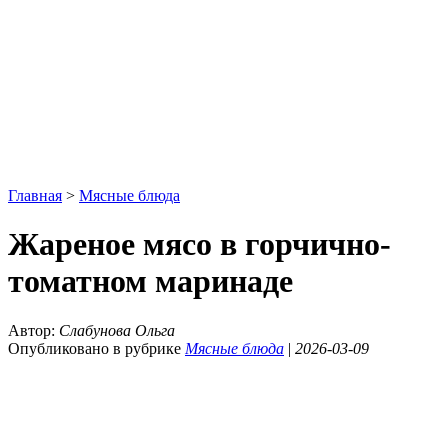
Главная
>
Мясные блюда
Жареное мясо в горчично-
томатном маринаде
Автор:
Слабунова Ольга
Опубликовано в рубрике
Мясные блюда
|
2026-03-09