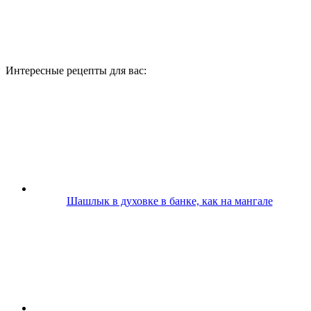
Интересные рецепты для вас:
Шашлык в духовке в банке, как на мангале