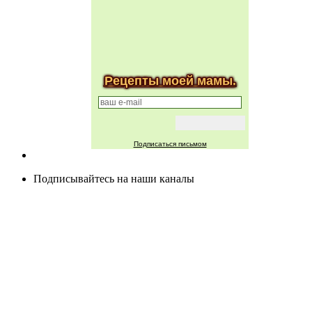
Рецепты моей мамы.
Подписаться письмом
Подписывайтесь на наши каналы