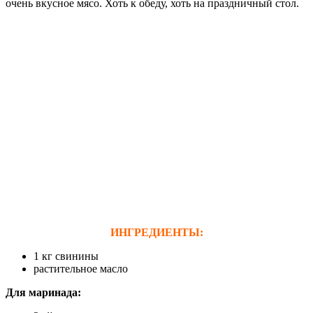
очень вкусное мясо. Хоть к обеду, хоть на праздничный стол.
ИНГРЕДИЕНТЫ:
1 кг свинины
растительное масло
Для маринада
: