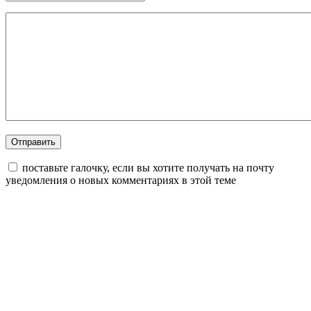
поставьте галочку, если вы хотите получать на почту
уведомления о новых комментариях в этой теме