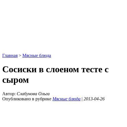
Главная
>
Мясные блюда
Сосиски в слоеном тесте с
сыром
Автор:
Слабунова Ольга
Опубликовано в рубрике
Мясные блюда
|
2013-04-26