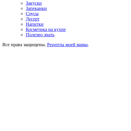
Закуски
Запеканки
Соусы
Десерт
Напитки
Косметика на кухне
Полезно знать
Все права защищены.
Рецепты моей мамы
.