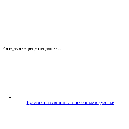
Интересные рецепты для вас:
Рулетики из свинины запеченные в духовке