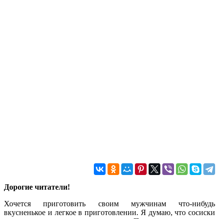
Дорогие читатели!
Хочется приготовить своим мужчинам что-нибудь
вкусненькое и легкое в приготовлении. Я думаю, что сосиски