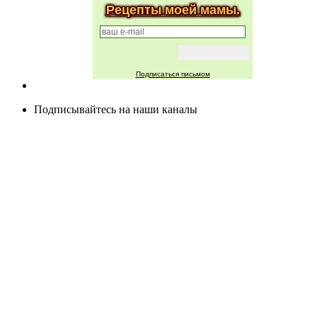
Рецепты моей мамы.
Подписаться письмом
Подписывайтесь на наши каналы