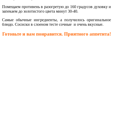
Помещаем противень в разогретую до 160 градусов духовку и
запекаем до золотистого цвета минут 30-40.
Самые обычные ингредиенты, а получилось оригинальное
блюдо. Сосиски в слоеном тесте сочные и очень вкусные.
Готовьте и вам понравится. Приятного аппетита!