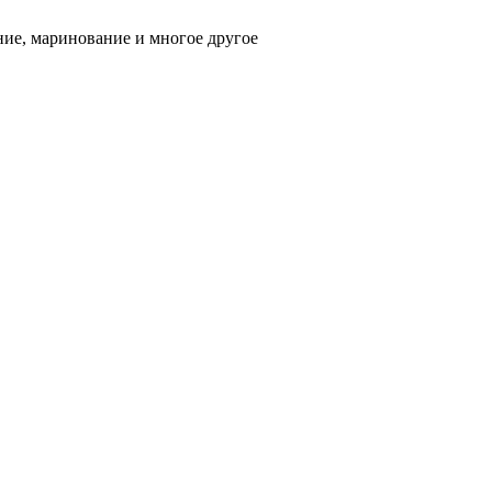
ние, маринование и многое другое