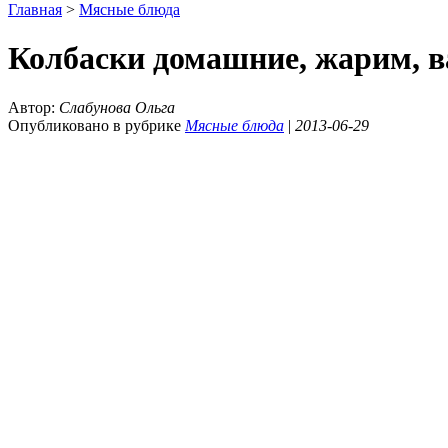
Главная
>
Мясные блюда
Колбаски домашние, жарим, в
Автор:
Слабунова Ольга
Опубликовано в рубрике
Мясные блюда
|
2013-06-29