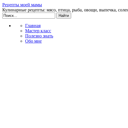
Рецепты моей мамы
Кулинарные рецепты: мясо, птица, рыба, овощи, выпечка, соле
Главная
Мастер класс
Полезно знать
Обо мне