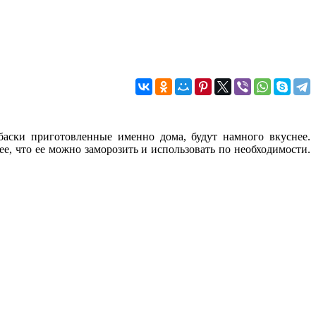
баски приготовленные именно дома, будут намного вкуснее.
е, что ее можно заморозить и использовать по необходимости.