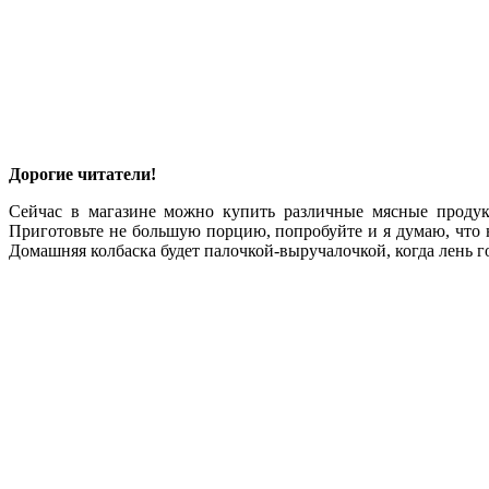
Дорогие читатели!
Сейчас в магазине можно купить различные мясные продук
Приготовьте не большую порцию, попробуйте и я думаю, что н
Домашняя колбаска будет палочкой-выручалочкой, когда лень г