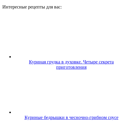
Интересные рецепты для вас:
Куриная грудка в духовке. Четыре секрета
приготовления
Куриные бедрышки в чесночно-грибном соусе