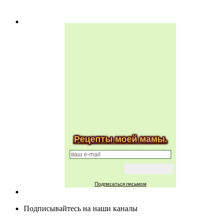
Рецепты моей мамы.
Подписаться письмом
Подписывайтесь на наши каналы