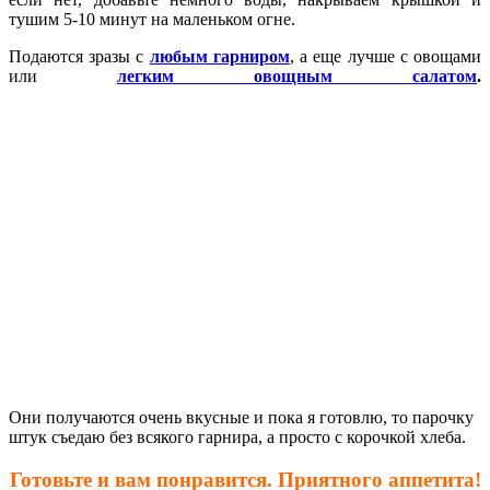
тушим 5-10 минут на маленьком огне.
Подаются зразы с
любым гарниром
, а еще лучше с овощами
или
легким овощным салатом
.
Они получаются очень вкусные и пока я готовлю, то парочку
штук съедаю без всякого гарнира, а просто с корочкой хлеба.
Готовьте и вам понравится. Приятного аппетита!