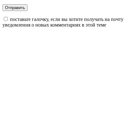
поставьте галочку, если вы хотите получать на почту
уведомления о новых комментариях в этой теме