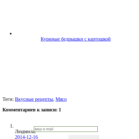
Куриные бедрышки с картошкой
Теги:
Вкусные рецепты
,
Мясо
Комментариев к записи:
1
Людмила
:
2014-12-16