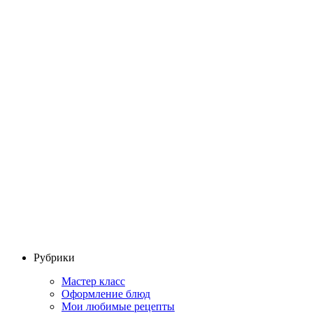
Рубрики
Мастер класс
Оформление блюд
Мои любимые рецепты