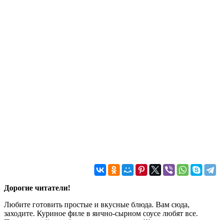
Дорогие читатели!
Любите готовить простые и вкусные блюда. Вам сюда,
заходите. Куриное филе в яично-сырном соусе любят все.