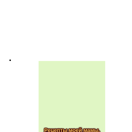
Рецепты моей мамы.