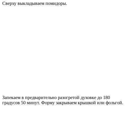
Сверху выкладываем помидоры.
Запекаем в предварительно разогретой духовке до 180
градусов 50 минут. Форму закрываем крышкой или фольгой.