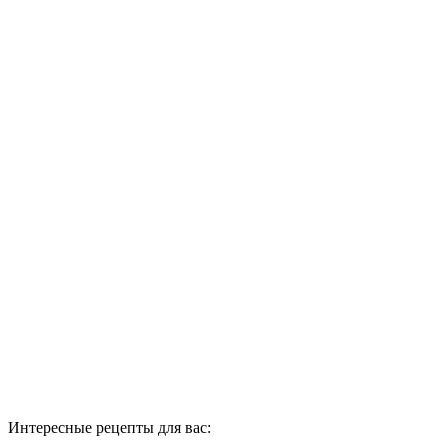
Интересные рецепты для вас: