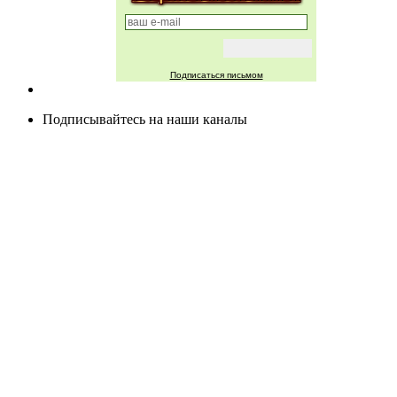
Подписаться письмом
Подписывайтесь на наши каналы