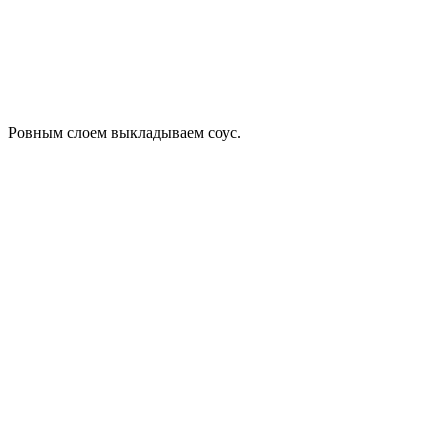
Ровным слоем выкладываем соус.