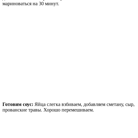
мариноваться на 30 минут.
Готовим соус:
Яйца слегка взбиваем, добавляем сметану, сыр,
прованские травы. Хорошо перемешиваем.