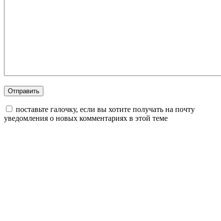
поставьте галочку, если вы хотите получать на почту
уведомления о новых комментариях в этой теме