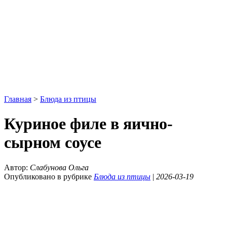
Главная
>
Блюда из птицы
Куриное филе в яично-
сырном соусе
Автор:
Слабунова Ольга
Опубликовано в рубрике
Блюда из птицы
|
2026-03-19