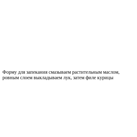
Форму для запекания смазываем растительным маслом,
ровным слоем выкладываем лук, затем филе курицы