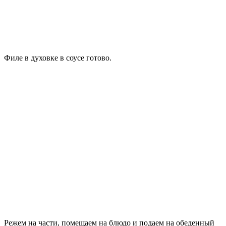
Филе в духовке в соусе готово.
Режем на части, помещаем на блюдо и подаем на обеденный