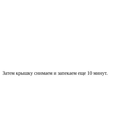
Затем крышку снимаем и запекаем еще 10 минут.