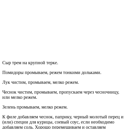
Сыр трем на крупной терке.
Помидоры промываем, режем тонкими дольками.
Лук чистим, промываем, мелко режем.
Чеснок чистим, промываем, пропускаем через чесночницу,
или мелко режем.
Зелень промываем, мелко режем.
К филе добавляем чеснок, паприку, черный молотый перец и
(или) специи для курицы, соевый соус, если необходимо
добавляем соль. Хорошо перемешиваем и оставляем