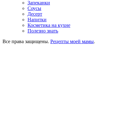
Запеканки
Соусы
Десерт
Напитки
Косметика на кухне
Полезно знать
Все права защищены.
Рецепты моей мамы
.