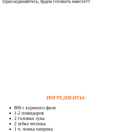
Присоединяйтесь, будем готовить вместе!!!
ИНГРЕДИЕНТЫ:
800 г куриного филе
1-2 помидоров
2 головки лука
2 зубка чеснока
1 ч. ложка паприка