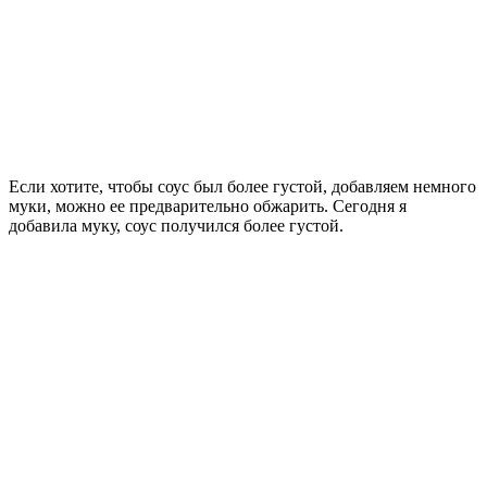
Если хотите, чтобы соус был более густой, добавляем немного
муки, можно ее предварительно обжарить. Сегодня я
добавила муку, соус получился более густой.