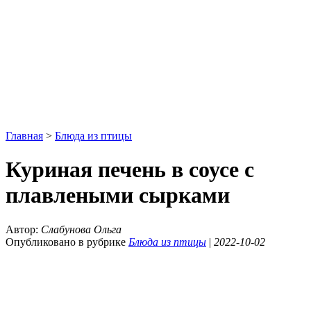
Главная
>
Блюда из птицы
Куриная печень в соусе с
плавлеными сырками
Автор:
Слабунова Ольга
Опубликовано в рубрике
Блюда из птицы
|
2022-10-02