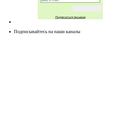
Подписаться письмом
Подписывайтесь на наши каналы