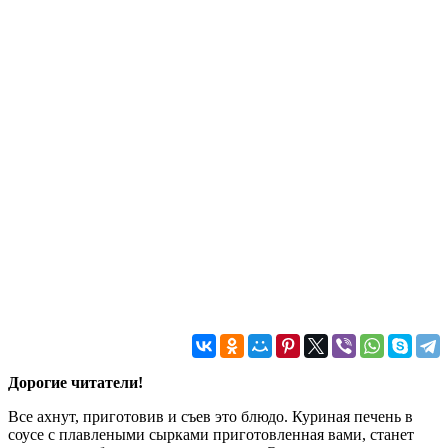
Дорогие читатели!
Все ахнут, приготовив и съев это блюдо. Куриная печень в
соусе с плавлеными сырками приготовленная вами, станет