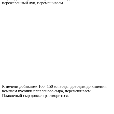
пережаренный лук, перемешиваем.
К печени добавляем 100 -150 мл воды, доводим до кипения,
всыпаем кусочки плавленого сыра, перемешиваем.
Плавленый сыр должен раствориться.