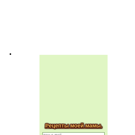
Рецепты моей мамы.