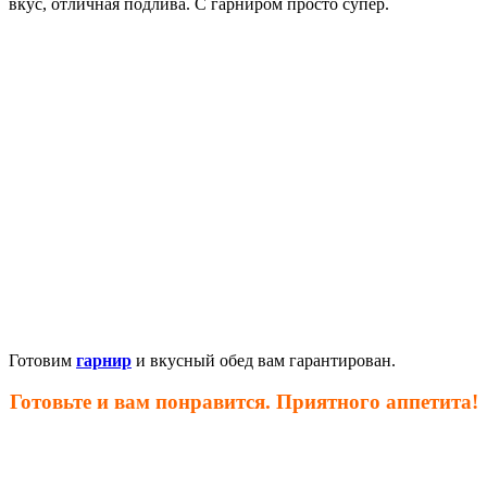
вкус, отличная подлива. С гарниром просто супер.
Готовим
гарнир
и вкусный обед вам гарантирован.
Готовьте и вам понравится. Приятного аппетита!