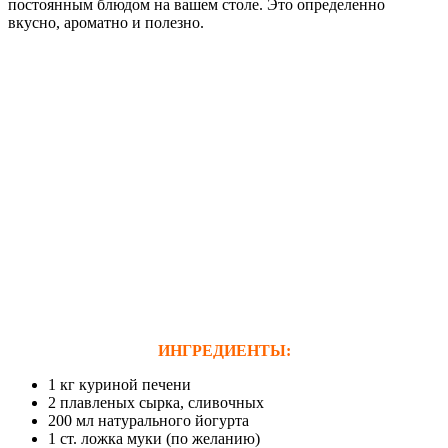
постоянным блюдом на вашем столе. Это определенно
вкусно, ароматно и полезно.
ИНГРЕДИЕНТЫ:
1 кг куриной печени
2 плавленых сырка, сливочных
200 мл натурального йогурта
1 ст. ложка муки (по желанию)