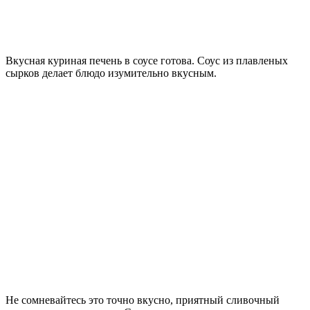
Вкусная куриная печень в соусе готова. Соус из плавленых
сырков делает блюдо изумительно вкусным.
Не сомневайтесь это точно вкусно, приятный сливочный