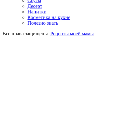
Соусы
Десерт
Напитки
Косметика на кухне
Полезно знать
Все права защищены.
Рецепты моей мамы
.