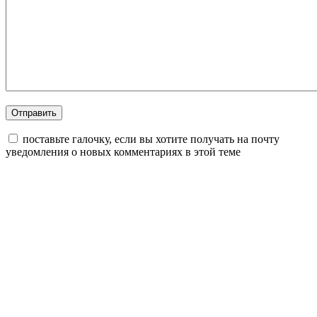
поставьте галочку, если вы хотите получать на почту
уведомления о новых комментариях в этой теме