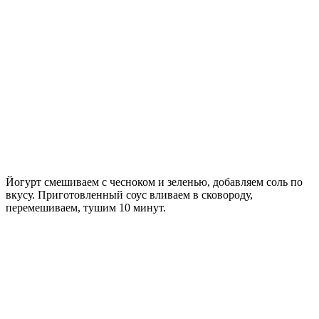
Йогурт смешиваем с чесноком и зеленью, добавляем соль по
вкусу. Приготовленный соус вливаем в сковороду,
перемешиваем, тушим 10 минут.