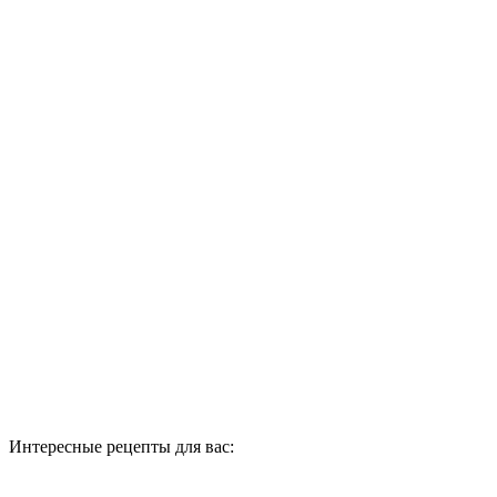
Интересные рецепты для вас: