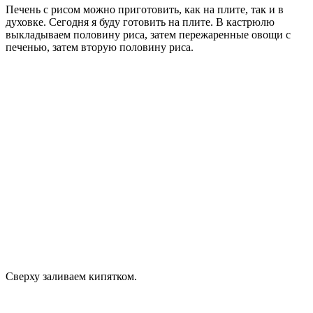
Печень с рисом можно приготовить, как на плите, так и в
духовке. Сегодня я буду готовить на плите. В кастрюлю
выкладываем половину риса, затем пережаренные овощи с
печенью, затем вторую половину риса.
Сверху заливаем кипятком.