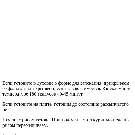
Если готовите в духовке в форме для запекания, прикрываем
ее фольгой или крышкой, если таковая имеется. Запекаем при
температуре 180 градусов 40-45 минут.
Если готовите на плите, готовим до состояния рассыпчатого
риса.
Печень с рисом готова. При подаче на стол куриную печень с
рисом перемешиваем.