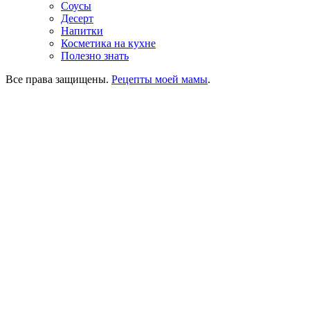
Соусы
Десерт
Напитки
Косметика на кухне
Полезно знать
Все права защищены.
Рецепты моей мамы
.