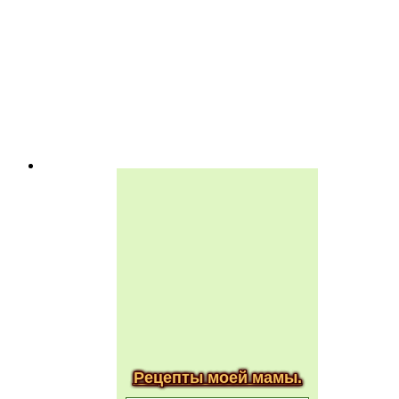
Рецепты моей мамы.