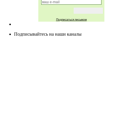
Подписаться письмом
Подписывайтесь на наши каналы