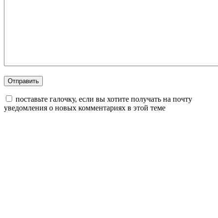
поставьте галочку, если вы хотите получать на почту
уведомления о новых комментариях в этой теме