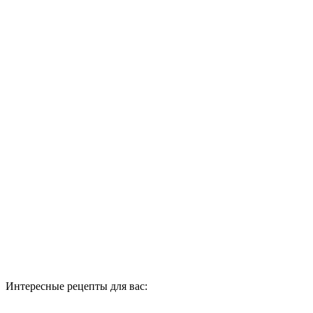
Интересные рецепты для вас: