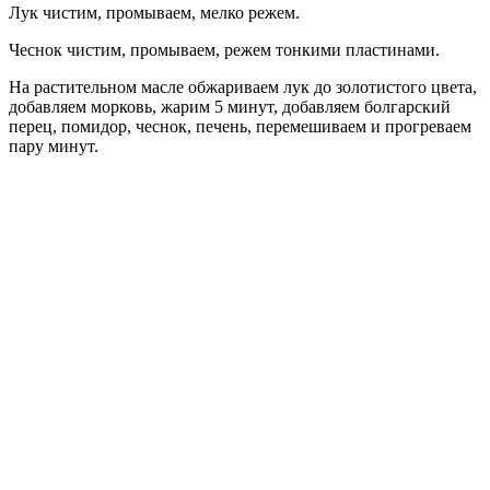
Лук чистим, промываем, мелко режем.
Чеснок чистим, промываем, режем тонкими пластинами.
На растительном масле обжариваем лук до золотистого цвета,
добавляем морковь, жарим 5 минут, добавляем болгарский
перец, помидор, чеснок, печень, перемешиваем и прогреваем
пару минут.