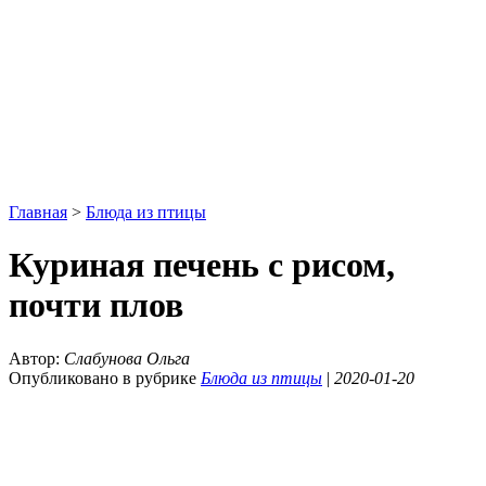
Главная
>
Блюда из птицы
Куриная печень с рисом,
почти плов
Автор:
Слабунова Ольга
Опубликовано в рубрике
Блюда из птицы
|
2020-01-20