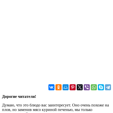
Дорогие читатели!
Думаю, что это блюдо вас заинтересует. Оно очень похоже на
плов, но заменив мясо куриной печенью, мы только