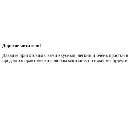
Дорогие читатели!
Давайте приготовим с вами вкусный, легкий и очень простой 
продаются практически в любом магазине, поэтому мы будем их 