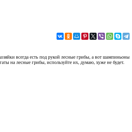
озяйки всегда есть под рукой лесные грибы, а вот шампиньоны
аты на лесные грибы, используйте их, думаю, хуже не будет.