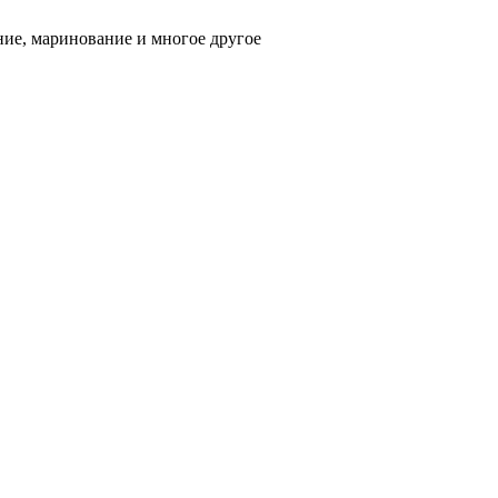
ние, маринование и многое другое