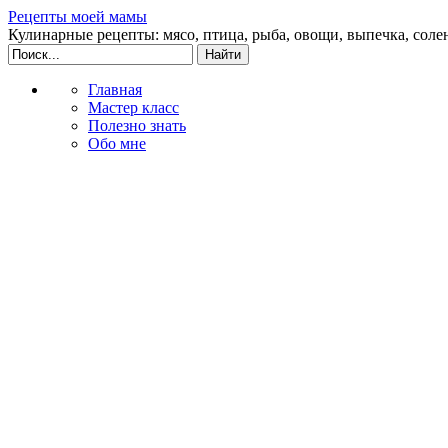
Рецепты моей мамы
Кулинарные рецепты: мясо, птица, рыба, овощи, выпечка, соле
Главная
Мастер класс
Полезно знать
Обо мне