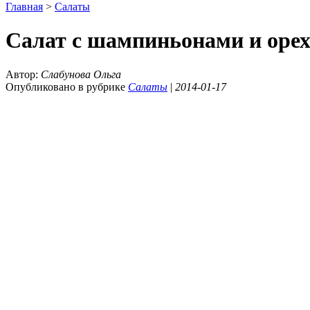
Главная
>
Салаты
Салат с шампиньонами и оре
Автор:
Слабунова Ольга
Опубликовано в рубрике
Салаты
|
2014-01-17