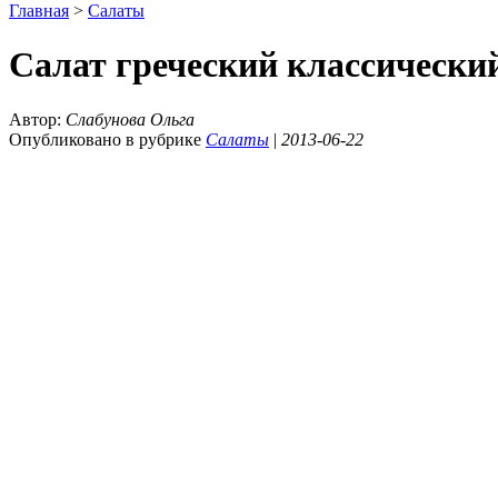
Главная
>
Салаты
Салат греческий классически
Автор:
Слабунова Ольга
Опубликовано в рубрике
Салаты
|
2013-06-22