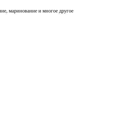
ние, маринование и многое другое