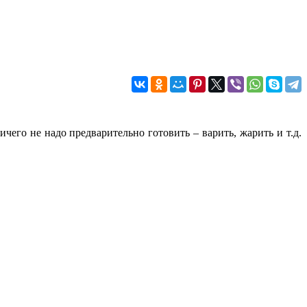
чего не надо предварительно готовить – варить, жарить и т.д.