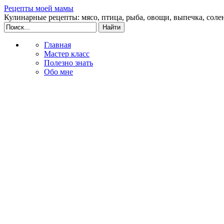
Рецепты моей мамы
Кулинарные рецепты: мясо, птица, рыба, овощи, выпечка, соле
Главная
Мастер класс
Полезно знать
Обо мне