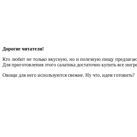
Дорогие читатели!
Кто любит не только вкусную, но и полезную пищу предлагаю п
Для приготовления этого салатика достаточно купить все ингре
Овощи для него используются свежие. Ну что, идем готовить?