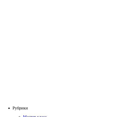
Рубрики
Мастер класс