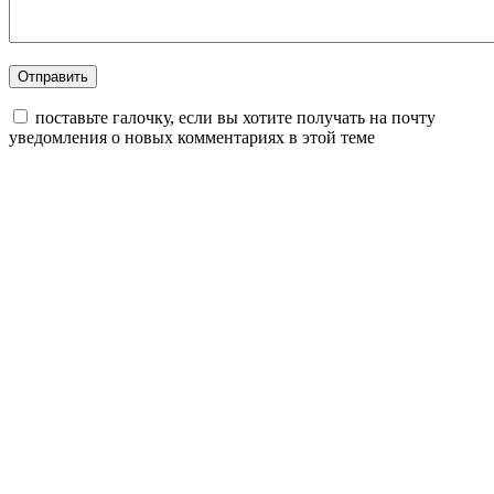
поставьте галочку, если вы хотите получать на почту
уведомления о новых комментариях в этой теме