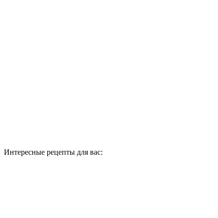
Интересные рецепты для вас: