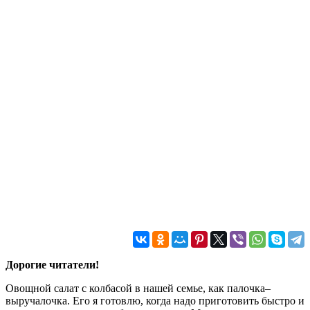
Дорогие читатели!
Овощной салат с колбасой в нашей семье, как палочка–
выручалочка. Его я готовлю, когда надо приготовить быстро и