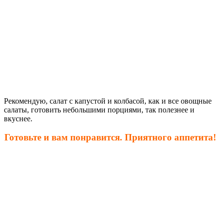
Рекомендую, салат с капустой и колбасой, как и все овощные
салаты, готовить небольшими порциями, так полезнее и
вкуснее.
Готовьте и вам понравится. Приятного аппетита!