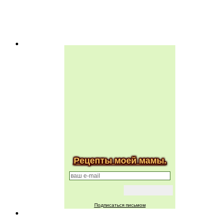
Рецепты моей мамы.
Подписаться письмом