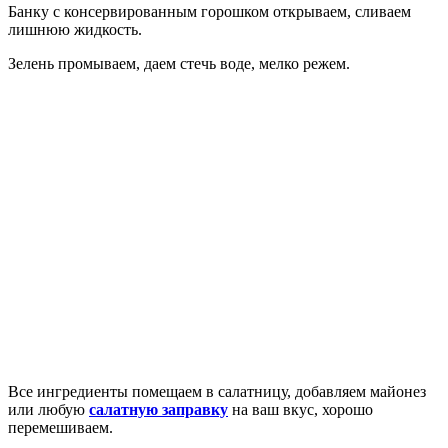
Банку с консервированным горошком открываем, сливаем
лишнюю жидкость.
Зелень промываем, даем стечь воде, мелко режем.
Все ингредиенты помещаем в салатницу, добавляем майонез
или любую
салатную заправку
на ваш вкус, хорошо
перемешиваем.