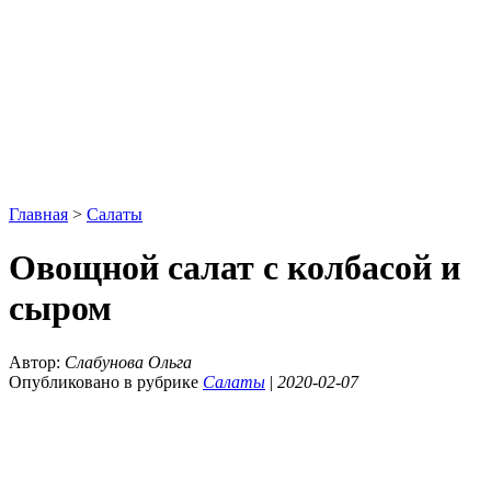
Главная
>
Салаты
Овощной салат с колбасой и
сыром
Автор:
Слабунова Ольга
Опубликовано в рубрике
Салаты
|
2020-02-07