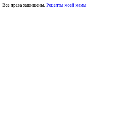
Все права защищены.
Рецепты моей мамы
.