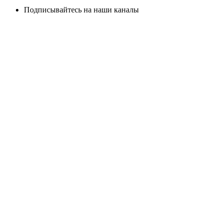
Подписывайтесь на наши каналы