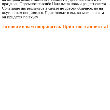
праздник. Огромное спасибо Наталье за новый рецепт салата.
Сочетание ингредиентов в салате не совсем обычное, но на
вкус он нам понравился. Приготовьте и вы, возможно и вам
он придется по вкусу.
Готовьте и вам понравится. Приятного аппетита!