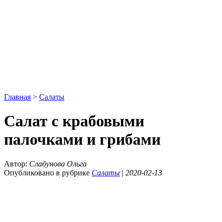
Главная
>
Салаты
Салат с крабовыми
палочками и грибами
Автор:
Слабунова Ольга
Опубликовано в рубрике
Салаты
|
2020-02-13