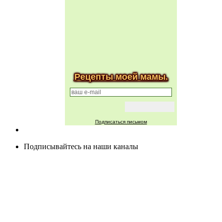
Рецепты моей мамы.
Подписаться письмом
Подписывайтесь на наши каналы