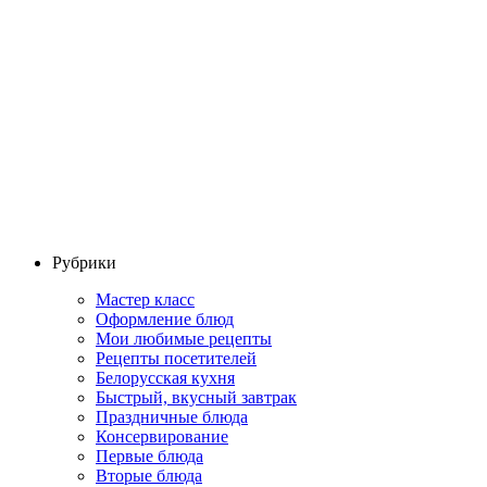
Рубрики
Мастер класс
Оформление блюд
Мои любимые рецепты
Рецепты посетителей
Белорусская кухня
Быстрый, вкусный завтрак
Праздничные блюда
Консервирование
Первые блюда
Вторые блюда