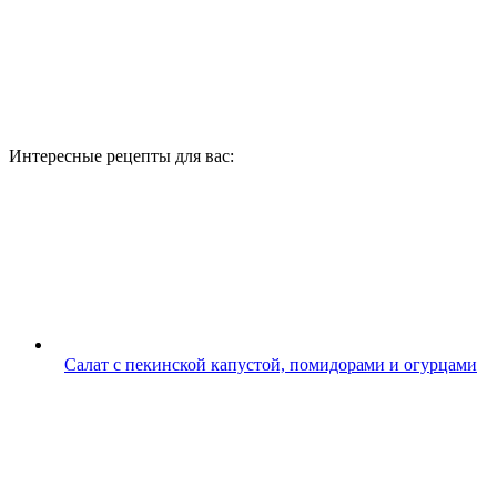
Интересные рецепты для вас:
Салат с пекинской капустой, помидорами и огурцами