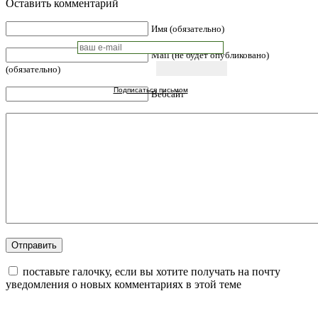
Оставить комментарий
Имя (обязательно)
Mail (не будет опубликовано)
(обязательно)
Подписаться письмом
Вебсайт
поставьте галочку, если вы хотите получать на почту
уведомления о новых комментариях в этой теме