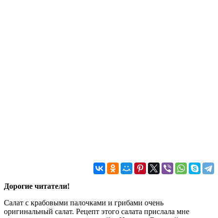
Дорогие читатели!
Салат с крабовыми палочками и грибами очень
оригинальный салат. Рецепт этого салата прислала мне