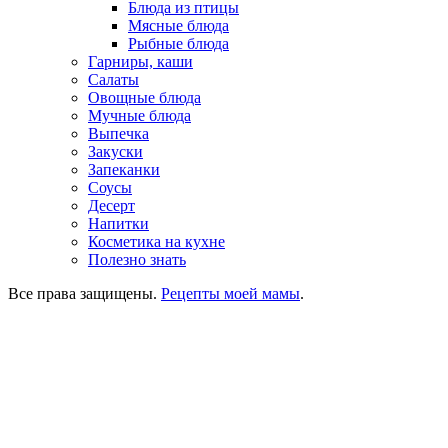
Блюда из птицы
Мясные блюда
Рыбные блюда
Гарниры, каши
Салаты
Овощные блюда
Мучные блюда
Выпечка
Закуски
Запеканки
Соусы
Десерт
Напитки
Косметика на кухне
Полезно знать
Все права защищены.
Рецепты моей мамы
.