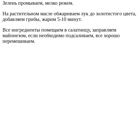
Зелень промываем, мелко режем.
На растительном масле обжариваем лук до золотистого цвета,
добавляем грибы, жарим 5-10 минут.
Все ингредиенты помещаем в салатницу, заправляем
майонезом, если необходимо подсаливаем, все хорошо
перемешиваем.