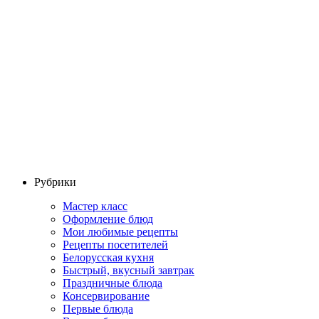
Рубрики
Мастер класс
Оформление блюд
Мои любимые рецепты
Рецепты посетителей
Белорусская кухня
Быстрый, вкусный завтрак
Праздничные блюда
Консервирование
Первые блюда