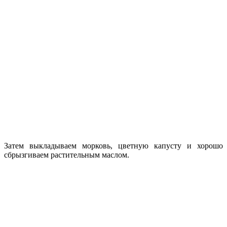
Затем выкладываем морковь, цветную капусту и хорошо
сбрызгиваем растительным маслом.