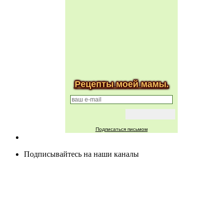
Рецепты моей мамы.
Подписаться письмом
Подписывайтесь на наши каналы