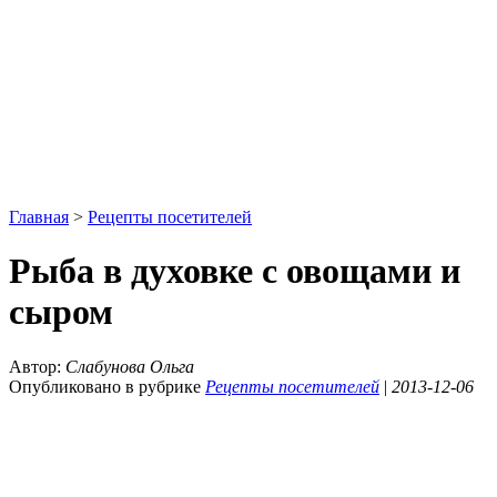
Главная
>
Рецепты посетителей
Рыба в духовке с овощами и
сыром
Автор:
Слабунова Ольга
Опубликовано в рубрике
Рецепты посетителей
|
2013-12-06