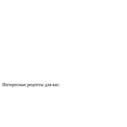
Интересные рецепты для вас: