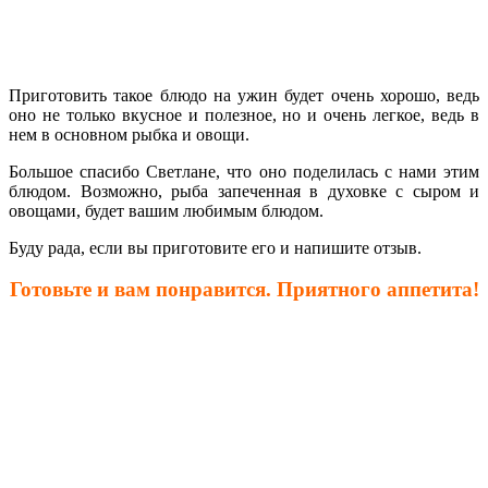
Приготовить такое блюдо на ужин будет очень хорошо, ведь
оно не только вкусное и полезное, но и очень легкое, ведь в
нем в основном рыбка и овощи.
Большое спасибо Светлане, что оно поделилась с нами этим
блюдом. Возможно, рыба запеченная в духовке с сыром и
овощами, будет вашим любимым блюдом.
Буду рада, если вы приготовите его и напишите отзыв.
Готовьте и вам понравится. Приятного аппетита!