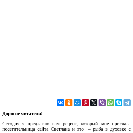
Дорогие читатели!
Сегодня я предлагаю вам рецепт, который мне прислала
посетительница сайта Светлана и это – рыба в духовке с