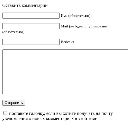
Оставить комментарий
Имя (обязательно)
Mail (не будет опубликовано)
(обязательно)
Вебсайт
поставьте галочку, если вы хотите получать на почту
уведомления о новых комментариях в этой теме