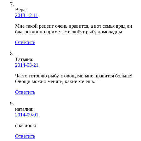
Вера
:
2013-12-11
Мне такой рецепт очень нравится, а вот семья вряд ли
благосклонно примет. Не любят рыбу домочадцы.
Ответить
Татьяна:
2014-03-21
Часто готовлю рыбу, с овощами мне нравится больше!
Овощи можно менять, какие хочешь.
Ответить
наталия:
2014-09-01
спасибою
Ответить