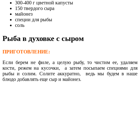
300-400 г цветной капусты
150 твердого сыра
майонез
специи для рыбы
соль
Рыба в духовке с сыром
ПРИГОТОВЛЕНИЕ:
Если берем не филе, а целую рыбу, то чистим ее, удаляем
кости, режем на кусочки, а затем посыпаем специями для
рыбы и солим. Солите аккуратно, ведь мы будем в наше
блюдо добавлять еще сыр и майонез.