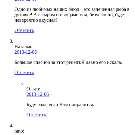
Одно из любимых наших блюд – это запеченная рыба в
духовке! А с сыром и овощами она, безусловно, будет
невероятно вкусная!
Ответить
Наталья:
2013-12-06
Большое спасибо за этот рецепт.Я давно его искала.
Ответить
Ольга
:
2013-12-06
Буду рада, если Вам понравится.
Ответить
rano: