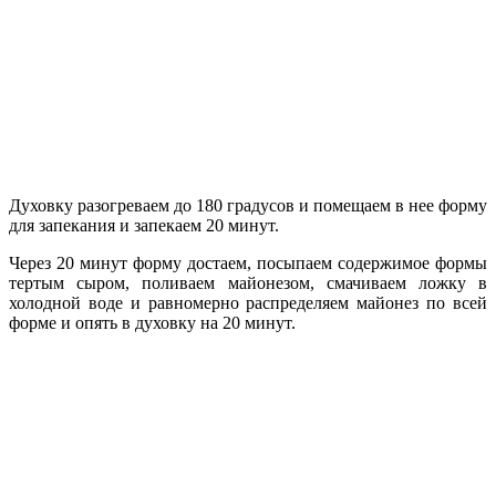
Духовку разогреваем до 180 градусов и помещаем в нее форму
для запекания и запекаем 20 минут.
Через 20 минут форму достаем, посыпаем содержимое формы
тертым сыром, поливаем майонезом, смачиваем ложку в
холодной воде и равномерно распределяем майонез по всей
форме и опять в духовку на 20 минут.