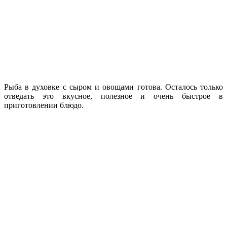
Рыба в духовке с сыром и овощами готова. Осталось только
отведать это вкусное, полезное и очень быстрое в
приготовлении блюдо.