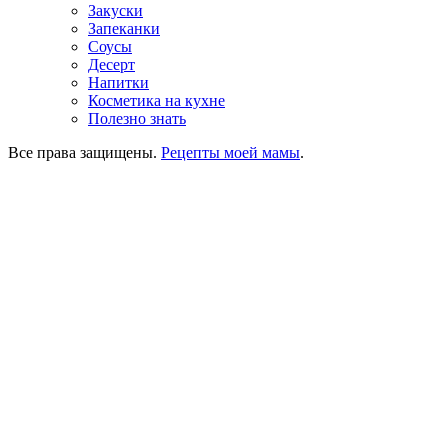
Закуски
Запеканки
Соусы
Десерт
Напитки
Косметика на кухне
Полезно знать
Все права защищены.
Рецепты моей мамы
.