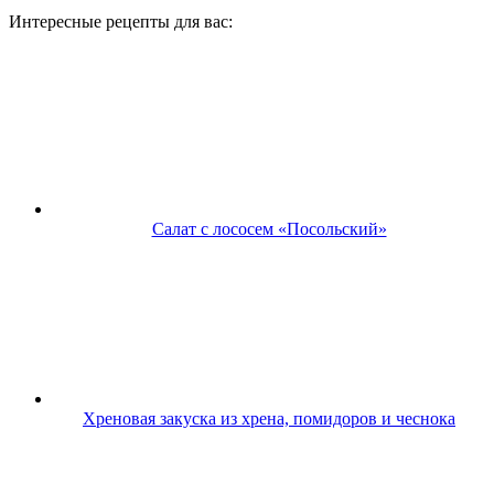
Интересные рецепты для вас:
Салат с лососем «Посольский»
Хреновая закуска из хрена, помидоров и чеснока