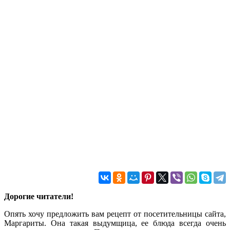
Дорогие читатели!
Опять хочу предложить вам рецепт от посетительницы сайта,
Маргариты. Она такая выдумщица, ее блюда всегда очень