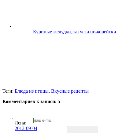
Куриные желудки, закуска по-корейски
Теги:
Блюда из птицы
,
Вкусные рецепты
Комментариев к записи:
5
Лена
:
2013-09-04