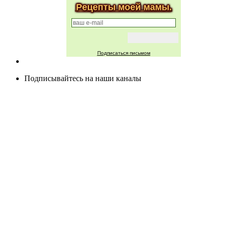
Рецепты моей мамы.
Подписаться письмом
Подписывайтесь на наши каналы