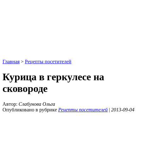
Главная
>
Рецепты посетителей
Курица в геркулесе на
сковороде
Автор:
Слабунова Ольга
Опубликовано в рубрике
Рецепты посетителей
|
2013-09-04