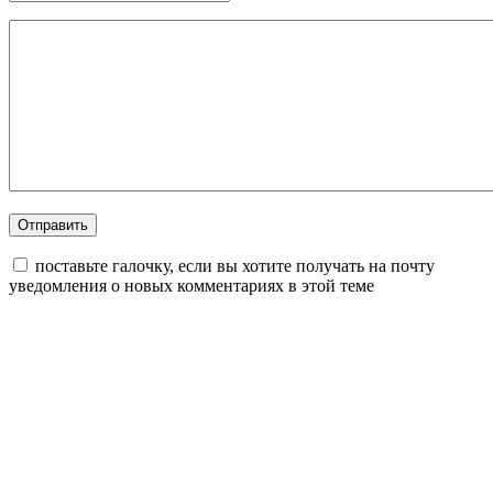
поставьте галочку, если вы хотите получать на почту
уведомления о новых комментариях в этой теме