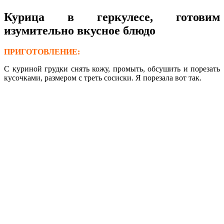
Курица в геркулесе, готовим
изумительно вкусное блюдо
ПРИГОТОВЛЕНИЕ:
С куриной грудки снять кожу, промыть, обсушить и порезать
кусочками, размером с треть сосиски. Я порезала вот так.