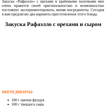
Закуска «Рафаэлло» с орехами и крабовыми палочками мне
очень нравится своей оригинальностью и возможностью
постоянно экспериментировать, меняя ингредиенты. Сегодня
я вам предлагаю два варианта приготовления этого блюда.
Закуска Рафаэлло с орехами и сыром
ИНГРЕДИЕНТЫ:
100 г орехов фундук
100 г твердого сыра