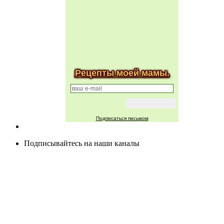
Рецепты моей мамы.
Подписаться письмом
Подписывайтесь на наши каналы