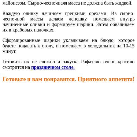
майонезом. Сырно-чесночнаяя масса не должна быть жидкой.
Каждую оливку начиняем грецкими орехами. Из сырно-
чесночной массы делаем лепешку, помещаем внутрь
начиненные оливки и формируем шарики. Затем обваливаем
их в крабовых палочках.
Сформированные шарики укладываем на блюдо, которое
будете подавать к столу, и помещаем в холодильник на 10-15
минут.
Готовить их не сложно и закуска Рафаэлло очень красиво
смотрится на
праздничном столе.
Готовьте и вам понравится. Приятного аппетита!