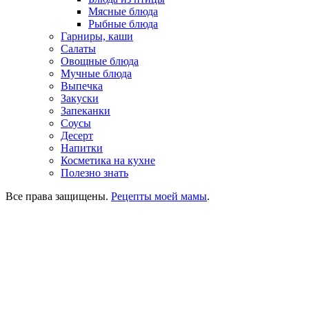
Мясные блюда
Рыбные блюда
Гарниры, каши
Салаты
Овощные блюда
Мучные блюда
Выпечка
Закуски
Запеканки
Соусы
Десерт
Напитки
Косметика на кухне
Полезно знать
Все права защищены.
Рецепты моей мамы
.