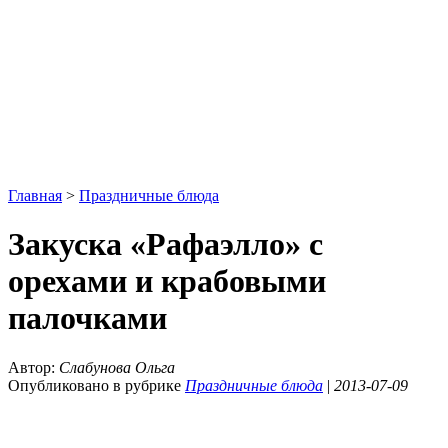
Главная
>
Праздничные блюда
Закуска «Рафаэлло» с
орехами и крабовыми
палочками
Автор:
Слабунова Ольга
Опубликовано в рубрике
Праздничные блюда
|
2013-07-09