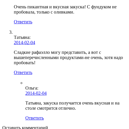
Очень пикантная и вкусная закуска! С фундуком не
пробовала, только с оливками.
Ответить
Татьяна:
2014-02-04
Сладкие рафаэлло могу представить, а вот с
вышеперечисленными продуктами-не очень, хотя надо
пробовать!
Ответить
Ольга
:
2014-02-04
Татьяна, закуска получается очень вкусная и на
столе смотрится отлично.
Ответить
Оставить комментарий