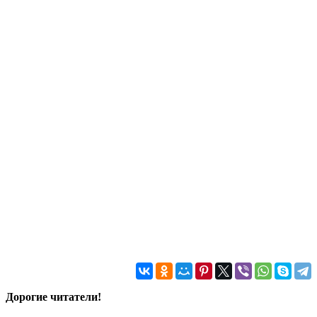
Дорогие читатели!