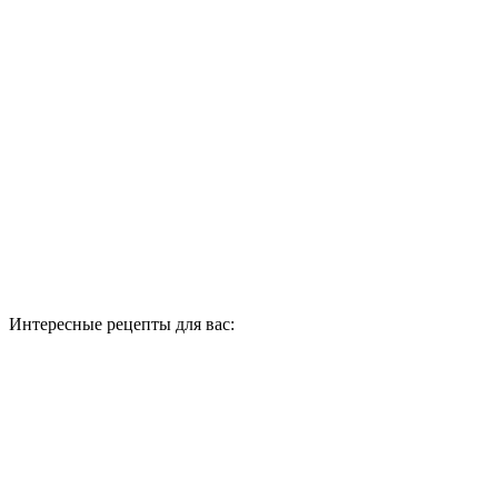
Интересные рецепты для вас: