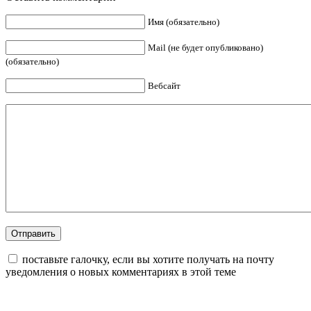
Имя (обязательно)
Mail (не будет опубликовано)
(обязательно)
Вебсайт
поставьте галочку, если вы хотите получать на почту
уведомления о новых комментариях в этой теме